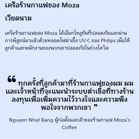
เครือร้านกาแฟของ Moza
เวียดนาม
เครือร้านกาแฟของ Moza ได้เลือกโซลูชันที่ปลอดภัยและผ่าน
การพิสูจน์มาแล้วด้วยหลอดไฟฆ่าเชื้อ UV-C ของ Philips เพื่อให้
ลูกค้าและพนักงานของพวกเขาปลอดภัยในช่วงโควิด
ทุกครั้งที่ลูกค้ามาที่ร้านกาแฟของผม ผม
และเจ้าหน้าที่จะแนะนำระบบฆ่าเชื้อที่ทางร้าน
ลงทุนเพื่อเพิ่มความไว้วางใจและความพึง
พอใจจากพวกเขา
Nguyen Nhat Bang ผู้ก่อตั้งและเจ้าของร้านกาแฟ Moza’s
Coffee