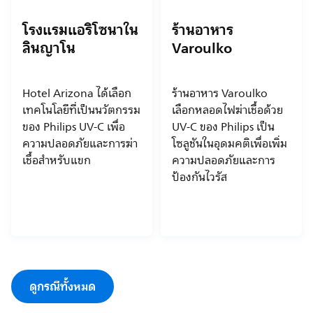
โรงแรมแอริโซนาใน
ร้านอาหาร
ลินญาโน
Varoulko
Hotel Arizona ได้เลือก
ร้านอาหาร Varoulko
เทคโนโลยีที่เป็นนวัตกรรม
เลือกหลอดไฟฆ่าเชื้อด้วย
ของ Philips UV-C เพื่อ
UV-C ของ Philips เป็น
ความปลอดภัยและการฆ่า
โซลูชันในอุดมคติเพื่อเพิ่ม
เชื้อสำหรับแขก
ความปลอดภัยและการ
ป้องกันไวรัส
ดูกรณีทั้งหมด