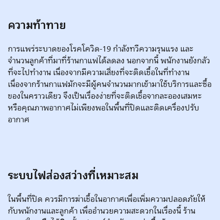
ความท้าทาย
การแพร่ระบาดของโรคโควิด-19 กำลังทวีความรุนแรง และ
จำนวนลูกค้าที่มาที่ร้านกาแฟได้ลดลง นอกจากนี้ พนักงานยังกลัว
ที่จะไปทำงาน เนื่องจากมีความเสี่ยงที่จะติดเชื้อในที่ทำงาน
เนื่องจากร้านกาแฟมักจะมีผู้คนจำนวนมากเข้ามาใช้บริการและซื้อ
ของในคราวเดียว จึงเป็นเรื่องง่ายที่จะติดเชื้อจากละอองเสมหะ
หรือคุณภาพอากาศไม่เพียงพอในพื้นที่ปิดและติดเครื่องปรับ
อากาศ
ระบบไฟส่องสว่างที่เหมาะสม
ในพื้นที่ปิด ควรมีการฆ่าเชื้อในอากาศเพื่อเพิ่มความปลอดภัยให้
กับพนักงานและลูกค้า เพื่ออำนวยความสะดวกในเรื่องนี้ ร้าน