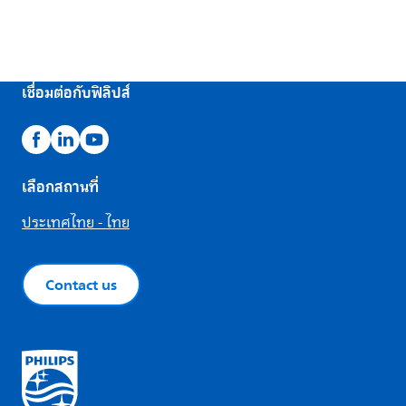
เชื่อมต่อกับฟิลิปส์
เลือกสถานที่
ประเทศไทย - ไทย
Contact us