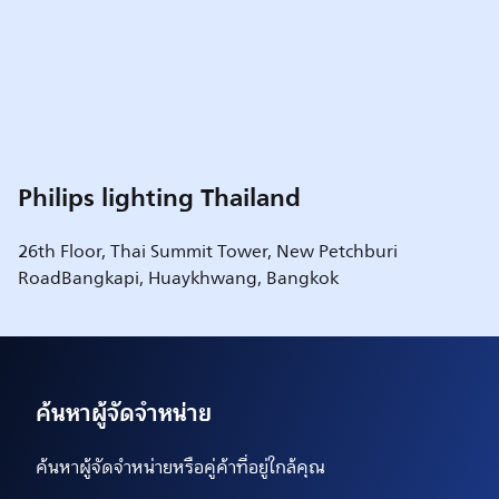
Philips lighting Thailand
26th Floor, Thai Summit Tower, New Petchburi
RoadBangkapi, Huaykhwang, Bangkok
ค้นหาผู้จัดจำหน่าย
ค้นหาผู้จัดจำหน่ายหรือคู่ค้าที่อยู่ใกล้คุณ