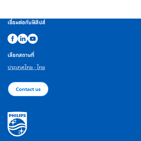
เชื่อมต่อกับฟิลิปส์
เลือกสถานที่
ประเทศไทย - ไทย
Contact us