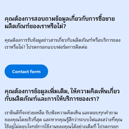
คุณต้องการสอบถามข้อมูลเกี่ยวกับการซื้อขาย
ผลิตภัณฑ์ของเราหรือไม่?
คุณต้องการรับข้อมูลข่าวสารเกี่ยวกับผลิตภัณฑ์หรือบริการของ
เราหรือไม่? โปรดกรอกแบบฟอร์มการติดต่อ
Contact form
คุุณต้องการข้อมูลเพิ่มเติม, ให้ความคิดเห็นเกี่ยว
กับผลิตภัณฑ์และการให้บริการของเรา?
เรายินดีที่จะช่วยเหลือ รับฟังความคิดเห็น และตอบทุกคำถาม
ของคุณโดยเร็วที่สุด และหากคุณรู้สึกว่าระบบไฟแสงสว่างที่คุณ
ใช้อยู่ไม่ตอบโจทย์การใช้งานของคุณได้อย่างเต็มที่ โปรดกรอก