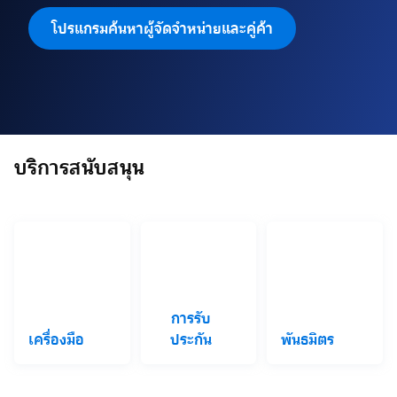
โปรแกรมค้นหาผู้จัดจำหน่ายและคู่ค้า
บริการสนับสนุน
การรับ
เครื่องมือ
ประกัน
พันธมิตร