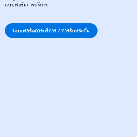
แบบฟอร์มการบริการ
แบบฟอร์มการบริการ / การรับประกัน