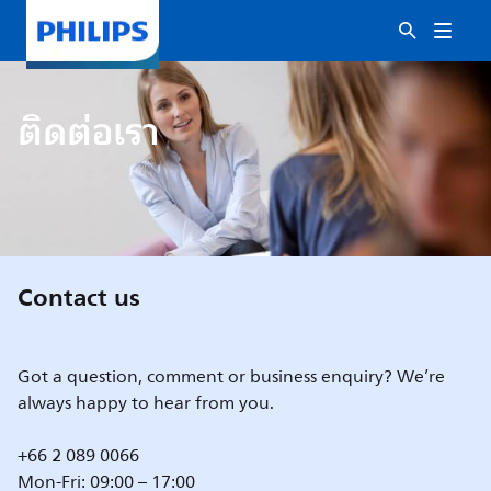
ติดต่อเรา
Contact us
Got a question, comment or business enquiry? We’re
always happy to hear from you.
+66 2 089 0066
Mon-Fri: 09:00 – 17:00