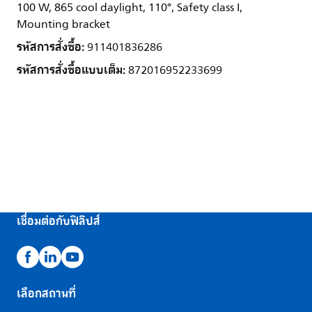
100 W, 865 cool daylight, 110°, Safety class I,
Mounting bracket
รหัสการสั่งซื้อ:
911401836286
รหัสการสั่งซื้อแบบเต็ม:
872016952233699
เชื่อมต่อกับฟิลิปส์
เลือกสถานที่