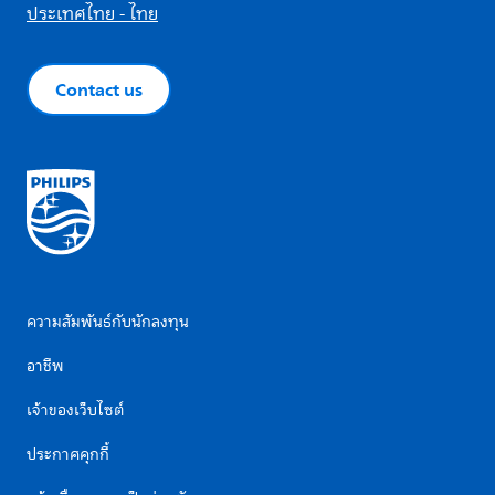
ประเทศไทย - ไทย
Contact us
ความสัมพันธ์กับนักลงทุน
อาชีพ
เจ้าของเว็บไซต์
ประกาศคุกกี้