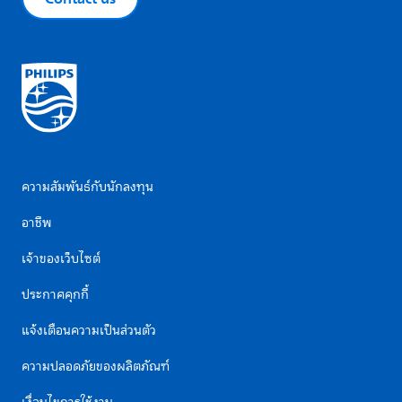
ความสัมพันธ์กับนักลงทุน
อาชีพ
เจ้าของเว็บไซต์
ประกาศคุกกี้
แจ้งเตือนความเป็นส่วนตัว
ความปลอดภัยของผลิตภัณฑ์