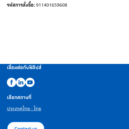
รหัสการสั่งซื้อ:
911401659608
เชื่อมต่อกับฟิลิปส์
เลือกสถานที่
ประเทศไทย - ไทย
Contact us