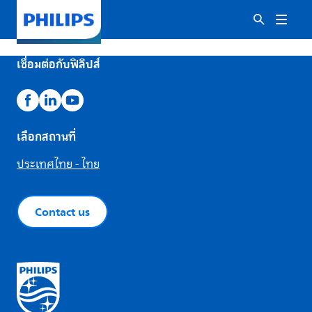
เชื่อมต่อกับฟิลิปส์
เลือกสถานที่
ประเทศไทย - ไทย
Contact us