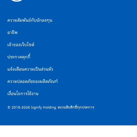
ความสัมพันธ์กับนักลงทุน
อาชีพ
เจ้าของเว็บไซต์
ประกาศคุกกี้
แจ้งเตือนความเป็นส่วนตัว
ความปลอดภัยของผลิตภัณฑ์
เงื่อนไขการใช้งาน
© 2018-2026 Signify Holding. สงวนลิขสิทธิ์ทุกประการ