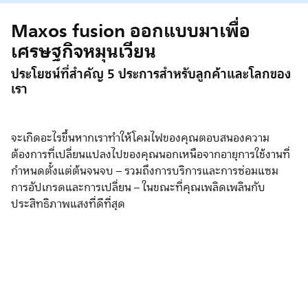
Maxos fusion ออกแบบมาเพื่อ
เศรษฐกิจหมุนเวียน
ประโยชน์ที่สำคัญ 5 ประการสำหรับลูกค้าและโลกของ
เรา
จะเกิดอะไรขึ้นหากเราทำให้โคมไฟของคุณตอบสนองความ
ต้องการที่เปลี่ยนแปลงไปของคุณนอกเหนือจากอายุการใช้งานที่
กำหนดตั้งแต่ต้นจนจบ – รวมถึงการบริการและการซ่อมแซม
การอัปเกรดและการเปลี่ยน – ในขณะที่คุณเพลิดเพลินกับ
ประสิทธิภาพแสงที่ดีที่สุด