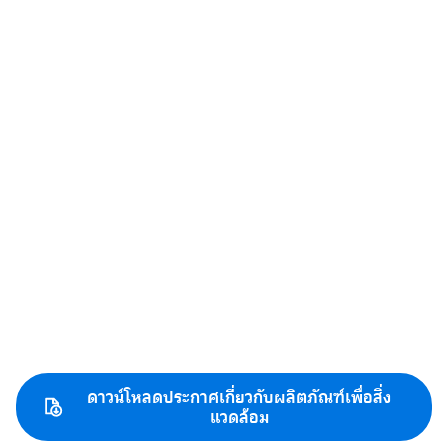
ดาวน์โหลดประกาศเกี่ยวกับผลิตภัณฑ์เพื่อสิ่ง
แวดล้อม