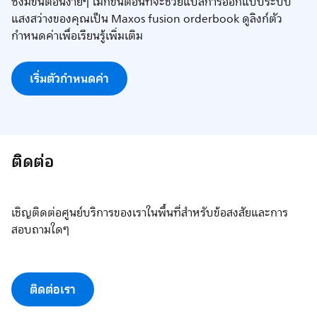
ซึ่งมีขั้นตอนง่ายๆ ไม่กี่ขั้นตอนที่จะช่วยแปลการออกแบบระบบ
แสงสว่างของคุณเป็น Maxos fusion orderbook ดูลิงก์ตัว
กำหนดค่าเพื่อเรียนรู้เพิ่มเติม
เริ่มตัวกำหนดค่า
ติดต่อ
เชิญติดต่อศูนย์บริการของเราในพื้นที่สำหรับข้อสงสัยและการ
สอบถามใดๆ
ติดต่อเรา