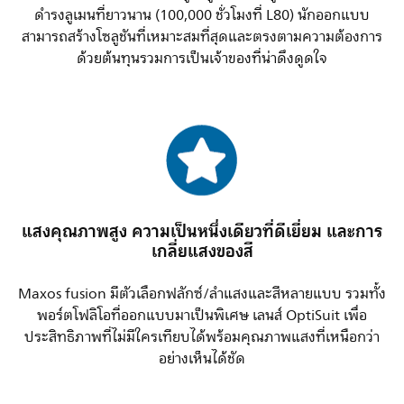
ดำรงลูเมนที่ยาวนาน (100,000 ชั่วโมงที่ L80) นักออกแบบ
สามารถสร้างโซลูชันที่เหมาะสมที่สุดและตรงตามความต้องการ
ด้วยต้นทุนรวมการเป็นเจ้าของที่น่าดึงดูดใจ
แสงคุณภาพสูง ความเป็นหนึ่งเดียวที่ดีเยี่ยม และการ
เกลี่ยแสงของสี
Maxos fusion มีตัวเลือกฟลักซ์/ลำแสงและสีหลายแบบ รวมทั้ง
พอร์ตโฟลิโอที่ออกแบบมาเป็นพิเศษ เลนส์ OptiSuit เพื่อ
ประสิทธิภาพที่ไม่มีใครเทียบได้พร้อมคุณภาพแสงที่เหนือกว่า
อย่างเห็นได้ชัด