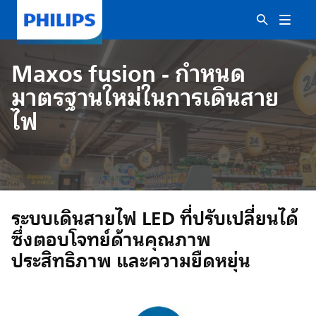
Maxos fusion - กำหนด
มาตรฐานใหม่ในการเดินสาย
ไฟ
ระบบเดินสายไฟ LED ที่ปรับเปลี่ยนได้
ซึ่งตอบโจทย์ด้านคุณภาพ
ประสิทธิภาพ และความยืดหยุ่น