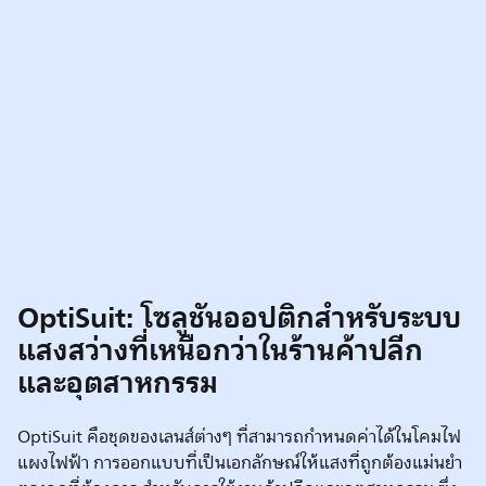
OptiSuit: โซลูชันออปติกสำหรับระบบ
แสงสว่างที่เหนือกว่าในร้านค้าปลีก
และอุตสาหกรรม
OptiSuit คือชุดของเลนส์ต่างๆ ที่สามารถกำหนดค่าได้ในโคมไฟ
แผงไฟฟ้า การออกแบบที่เป็นเอกลักษณ์ให้แสงที่ถูกต้องแม่นยำ