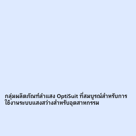
กลุ่มผลิตภัณฑ์ลำแสง OptiSuit ที่สมบูรณ์สำหรับการ
ใช้งานระบบแสงสว่างสำหรับอุตสาหกรรม