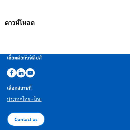
ดาวน์โหลด
เชื่อมต่อกับฟิลิปส์
เลือกสถานที่
ประเทศไทย - ไทย
Contact us