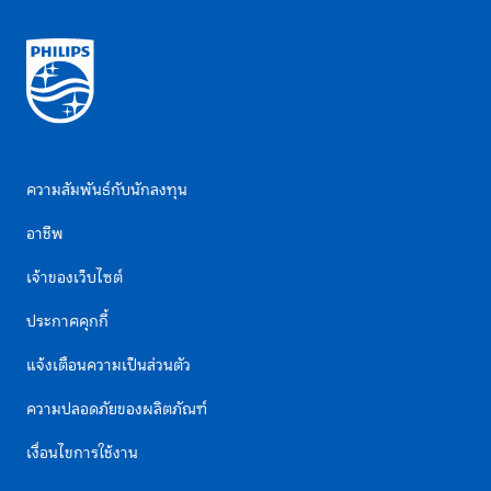
ความสัมพันธ์กับนักลงทุน
อาชีพ
เจ้าของเว็บไซต์
ประกาศคุกกี้
แจ้งเตือนความเป็นส่วนตัว
ความปลอดภัยของผลิตภัณฑ์
เงื่อนไขการใช้งาน