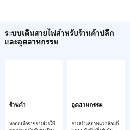
ระบบเดินสายไฟสำหรับร้านค้าปลีก
และอุตสาหกรรม
ร้านค้า
อุตสาหกรรม
นอกเหนือจากการช่วยให้
การสร้างสภาพแวดล้อมที่