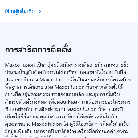
เรียนรู้เพิ่มเติม
การสาธิตการติดตั้ง
Maxos fusion เป็นกลุ่มผลิตภัณฑ์รางเดินสายที่หลากหลายซึ่ง
นำเสนอโซลูชันสำหรับการใช้งานที่หลากหลาย หัวใจของมันคือ
ประกอบด้วยราง Maxos fusion ซึ่งเป็นแกนหลักของโครงสร้าง
พื้นฐานการเดินสาย แผง Maxos fusion ที่สามารถติดตั้งได้
อย่างยืดหยุ่นตามความยาวของแกนหลัก และอุปกรณ์เสริม
สำหรับติดตั้งทั้งหมด เพื่อตอบสนองความต้องการของโครงการ
ที่แตกต่างกัน การติดตั้งระบบ Maxos fusion นั้นง่ายและมี
เพียงไม่กี่ขั้นตอน คุณก็สามารถตั้งค่าให้เพลิดเพลินไปกับ
คุณภาพแสง Maxos fusion ได้ ดูวิดีโอสาธิตการติดตั้งสำหรับ
ข้อมูลเพิ่มเติม นอกจากนี้ เราได้สร้างเครื่องมือกำหนดค่าเฉพาะ