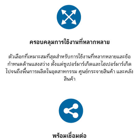
ครอบคลุมการใช้งานที่หลากหลาย
ตัวเลือกที่เหมาะสมที่สุดสำหรับการใช้งานที่หลากหลายและข้อ
กำหนดด้านแสงสว่าง ตั้งแต่ซูเปอร์มาร์เก็ตและไฮเปอร์มาร์เก็ต
ไปจนถึงพื้นการผลิตในอุตสาหกรรม ศูนย์กระจายสินค้า และคลัง
สินค้า
พร้อมเชื่อมต่อ