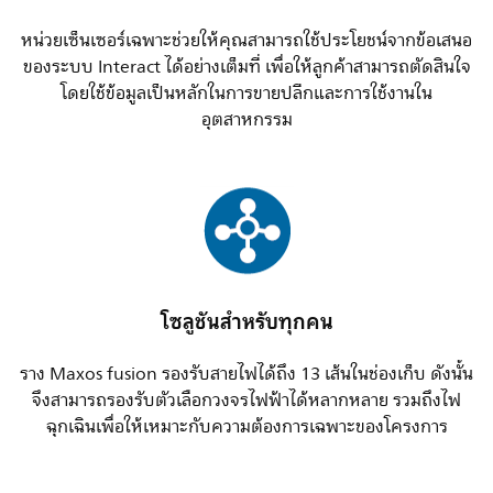
หน่วยเซ็นเซอร์เฉพาะช่วยให้คุณสามารถใช้ประโยชน์จากข้อเสนอ
ของระบบ Interact ได้อย่างเต็มที่ เพื่อให้ลูกค้าสามารถตัดสินใจ
โดยใช้ข้อมูลเป็นหลักในการขายปลีกและการใช้งานใน
อุตสาหกรรม
โซลูชันสำหรับทุกคน
ราง Maxos fusion รองรับสายไฟได้ถึง 13 เส้นในช่องเก็บ ดังนั้น
จึงสามารถรองรับตัวเลือกวงจรไฟฟ้าได้หลากหลาย รวมถึงไฟ
ฉุกเฉินเพื่อให้เหมาะกับความต้องการเฉพาะของโครงการ