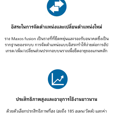
อิสระในการจัดตำแหน่งและเปลี่ยนตำแหน่งใหม่
ราง Maxos fusion เป็นรางที่ที่ยืดหยุ่นและรองรับอนาคตซึ่งเป็น
รากฐานของระบบ การจัดตำแหน่งแบบอิสระทำให้ง่ายต่อการอัป
เกรด/เพิ่ม/เปลี่ยนส่วนประกอบบนรางเพื่อยืดอายุของแกนหลัก
ประสิทธิภาพสูงและอายุการใช้งานยาวนาน
ด้วยตัวเลือกประสิทธิภาพที่สูง (สูงถึง 185 ลูเมน/วัตต์) และค่า