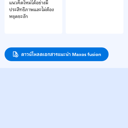
แนวคิดใหม่ได้อย่างมี
ประสิทธิภาพและไม่ต้อง
หยุดชะงัก
ดาวน์โหลดเอกสารแนะนำ Maxos fusion