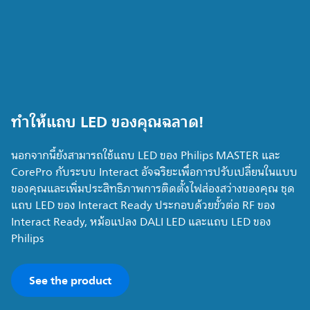
ทำให้แถบ LED ของคุณฉลาด!
นอกจากนี้ยังสามารถใช้แถบ LED ของ Philips MASTER และ
CorePro กับระบบ Interact อัจฉริยะเพื่อการปรับเปลี่ยนในแบบ
ของคุณและเพิ่มประสิทธิภาพการติดตั้งไฟส่องสว่างของคุณ ชุด
แถบ LED ของ Interact Ready ประกอบด้วยขั้วต่อ RF ของ
Interact Ready, หม้อแปลง DALI LED และแถบ LED ของ
Philips
See the product