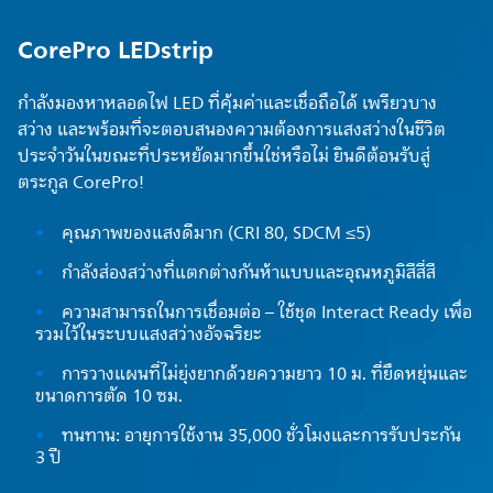
CorePro LEDstrip
กำลังมองหาหลอดไฟ LED ที่คุ้มค่าและเชื่อถือได้ เพรียวบาง
สว่าง และพร้อมที่จะตอบสนองความต้องการแสงสว่างในชีวิต
ประจำวันในขณะที่ประหยัดมากขึ้นใช่หรือไม่ ยินดีต้อนรับสู่
ตระกูล CorePro!
คุณภาพของแสงดีมาก (CRI 80, SDCM ≤5)
กำลังส่องสว่างที่แตกต่างกันห้าแบบและอุณหภูมิสีสี่สี
ความสามารถในการเชื่อมต่อ – ใช้ชุด Interact Ready เพื่อ
รวมไว้ในระบบแสงสว่างอัจฉริยะ
การวางแผนที่ไม่ยุ่งยากด้วยความยาว 10 ม. ที่ยืดหยุ่นและ
ขนาดการตัด 10 ซม.
ทนทาน: อายุการใช้งาน 35,000 ชั่วโมงและการรับประกัน
3 ปี