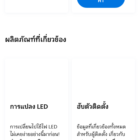
ค้า
ผลิตภัณฑ์ที่เกี่ยวข้อง
การแปลง LED
ฮับตัวติดตั้ง
การเปลี่ยนไปใช้ไฟ LED
ข้อมูลที่เกี่ยวข้องทั้งหมด
ไม่เคยง่ายอย่างนี้มาก่อน!
สำหรับผู้ติดตั้ง เกี่ยวกับ