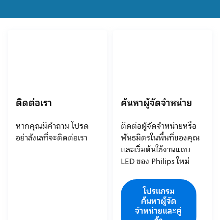
ติดต่อเรา
ค้นหาผู้จัดจำหน่าย
หากคุณมีคำถาม โปรด
ติดต่อผู้จัดจำหน่ายหรือ
อย่าลังเลที่จะติดต่อเรา
พันธมิตรในพื้นที่ของคุณ
และเริ่มต้นใช้งานแถบ
LED ของ Philips ใหม่
โปรแกรม
ค้นหาผู้จัด
จำหน่ายและคู่