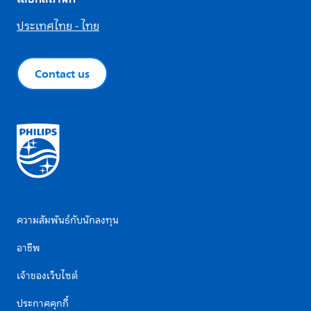
ประเทศไทย - ไทย
Contact us
ความสัมพันธ์กับนักลงทุน
อาชีพ
เจ้าของเว็บไซต์
ประกาศคุกกี้