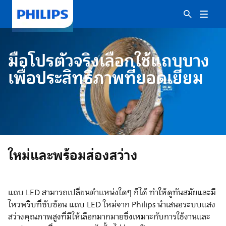
มือโปรตัวจริงเลือกใช้แถบบาง
เพื่อประสิทธิภาพที่ยอดเยี่ยม
ใหม่และพร้อมส่องสว่าง
แถบ LED สามารถเปลี่ยนตำแหน่งใดๆ ก็ได้ ทำให้ดูทันสมัยและมี
ไหวพริบที่ซับซ้อน แถบ LED ใหม่จาก Philips นำเสนอระบบแสง
สว่างคุณภาพสูงที่มีให้เลือกมากมายซึ่งเหมาะกับการใช้งานและ