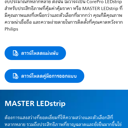
งบประมาณที่หลากหลาย ดังนั้น ไม่ว่าจะเป็น CorePro LEDstrip
สำหรับประสิทธิภาพที่คุ้มค่าคุ้มราคา หรือ MASTER LEDstrip ที่
มีคุณภาพแสงที่เหนือกว่าและตัวเลือกที่มากกว่า คุณก็มีคุณภาพ
ความน่าเชื่อถือ และความง่ายดายในการติดตั้งที่คุณคาดหวังจาก
Philips
ดาวน์โหลดแผ่นพับ
ดาวน์โหลดคู่มือการออกแบบ
MASTER LEDstrip
ต้องการแสงสว่างที่ยอดเยี่ยมที่ให้ความสว่างและตัวเลือกสีที่
หลากหลาย รวมถึงประสิทธิภาพที่ชาญฉลาดและยั่งยืนมากขึ้นใช่