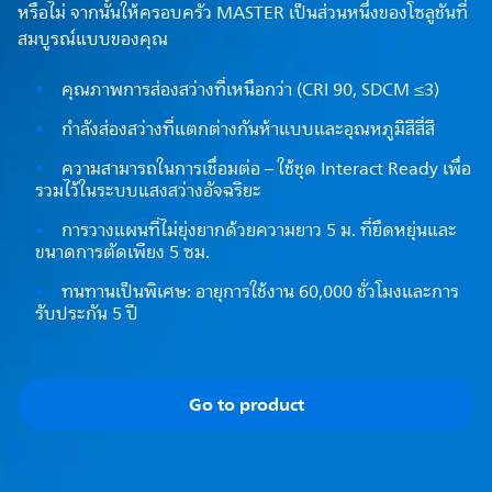
หรือไม่ จากนั้นให้ครอบครัว MASTER เป็นส่วนหนึ่งของโซลูชันที่
สมบูรณ์แบบของคุณ
คุณภาพการส่องสว่างที่เหนือกว่า (CRI 90, SDCM ≤3)
กำลังส่องสว่างที่แตกต่างกันห้าแบบและอุณหภูมิสีสี่สี
ความสามารถในการเชื่อมต่อ – ใช้ชุด Interact Ready เพื่อ
รวมไว้ในระบบแสงสว่างอัจฉริยะ
การวางแผนที่ไม่ยุ่งยากด้วยความยาว 5 ม. ที่ยืดหยุ่นและ
ขนาดการตัดเพียง 5 ซม.
ทนทานเป็นพิเศษ: อายุการใช้งาน 60,000 ชั่วโมงและการ
รับประกัน 5 ปี
Go to product