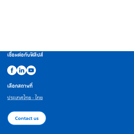
เชื่อมต่อกับฟิลิปส์
เลือกสถานที่
ประเทศไทย - ไทย
Contact us