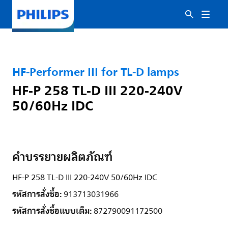
HF-Performer III for TL-D lamps
HF-P 258 TL-D III 220-240V
50/60Hz IDC
คำบรรยายผลิตภัณฑ์
HF-P 258 TL-D III 220-240V 50/60Hz IDC
รหัสการสั่งซื้อ:
913713031966
รหัสการสั่งซื้อแบบเต็ม:
872790091172500