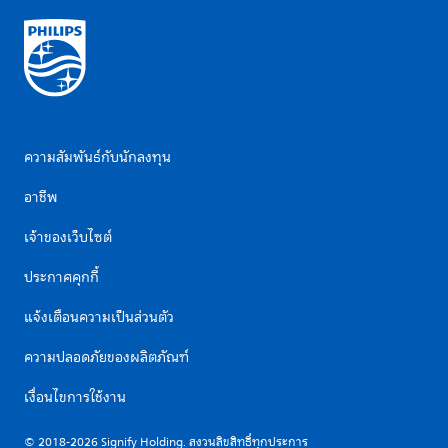
ความสัมพันธ์กับนักลงทุน
อาชีพ
เจ้าของเว็บไซต์
ประกาศคุกกี้
แจ้งเตือนความเป็นส่วนตัว
ความปลอดภัยของผลิตภัณฑ์
เงื่อนไขการใช้งาน
© 2018-2026 Signify Holding. สงวนลิขสิทธิ์ทุกประการ