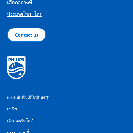
เลือกสถานที่
ประเทศไทย - ไทย
Contact us
ความสัมพันธ์กับนักลงทุน
อาชีพ
เจ้าของเว็บไซต์
ประกาศคุกกี้