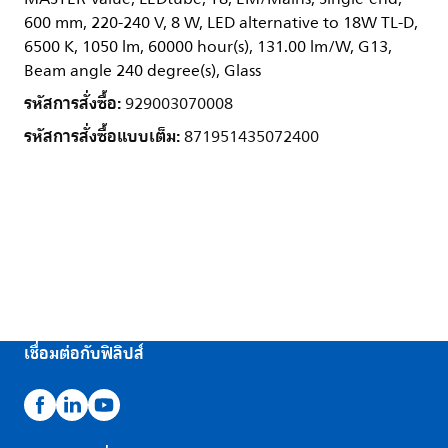
600 mm, 220-240 V, 8 W, LED alternative to 18W TL-D,
6500 K, 1050 lm, 60000 hour(s), 131.00 lm/W, G13,
Beam angle 240 degree(s), Glass
รหัสการสั่งซื้อ:
929003070008
รหัสการสั่งซื้อแบบเต็ม:
871951435072400
เชื่อมต่อกับฟิลิปส์