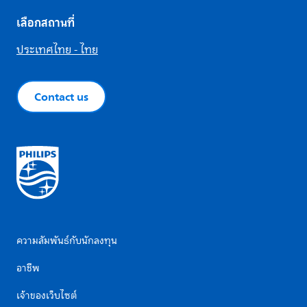
เลือกสถานที่
ประเทศไทย - ไทย
Contact us
ความสัมพันธ์กับนักลงทุน
อาชีพ
เจ้าของเว็บไซต์