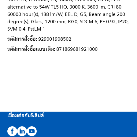
alternative to 54W TL5 HO, 3000 K, 3600 lm, CRI 80,
60000 hour(s), 138 lm/W, EEL D, G5, Beam angle 200
degree(s), Glass, 1200 mm, RG0, SDCM 6, PF 0.92, IP20,
SVM 0.4, PstLM 1
รหัสการสั่งซื้อ:
929001908502
รหัสการสั่งซื้อแบบเต็ม:
871869681921000
เชื่อมต่อกับฟิลิปส์