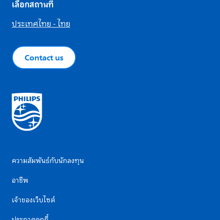
เลือกสถานที่
ประเทศไทย - ไทย
Contact us
ความสัมพันธ์กับนักลงทุน
อาชีพ
เจ้าของเว็บไซต์
ประกาศคุกกี้