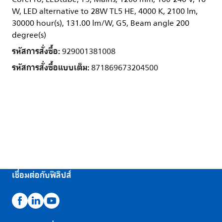
W, LED alternative to 28W TL5 HE, 4000 K, 2100 lm,
30000 hour(s), 131.00 lm/W, G5, Beam angle 200
degree(s)
รหัสการสั่งซื้อ:
929001381008
รหัสการสั่งซื้อแบบเต็ม:
871869673204500
เชื่อมต่อกับฟิลิปส์