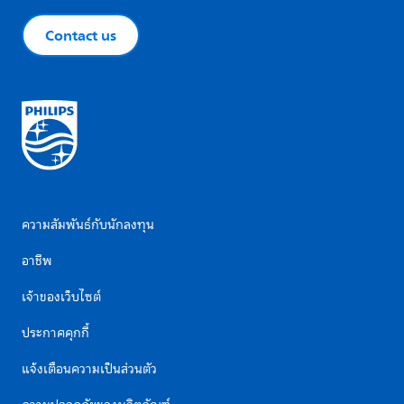
Contact us
ความสัมพันธ์กับนักลงทุน
อาชีพ
เจ้าของเว็บไซต์
ประกาศคุกกี้
แจ้งเตือนความเป็นส่วนตัว