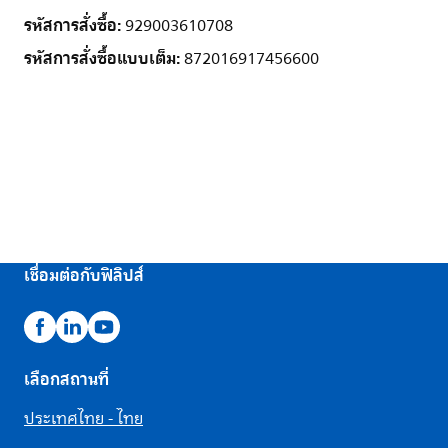
รหัสการสั่งซื้อ:
929003610708
รหัสการสั่งซื้อแบบเต็ม:
872016917456600
เชื่อมต่อกับฟิลิปส์
เลือกสถานที่
ประเทศไทย - ไทย