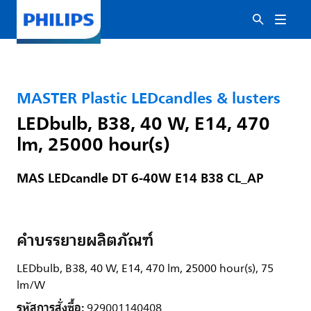
MASTER Plastic LEDcandles & lusters
LEDbulb, B38, 40 W, E14, 470
lm, 25000 hour(s)
MAS LEDcandle DT 6-40W E14 B38 CL_AP
คำบรรยายผลิตภัณฑ์
LEDbulb, B38, 40 W, E14, 470 lm, 25000 hour(s), 75
lm/W
รหัสการสั่งซื้อ:
929001140408