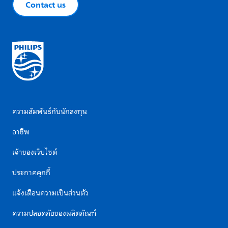
Contact us
ความสัมพันธ์กับนักลงทุน
อาชีพ
เจ้าของเว็บไซต์
ประกาศคุกกี้
แจ้งเตือนความเป็นส่วนตัว
ความปลอดภัยของผลิตภัณฑ์