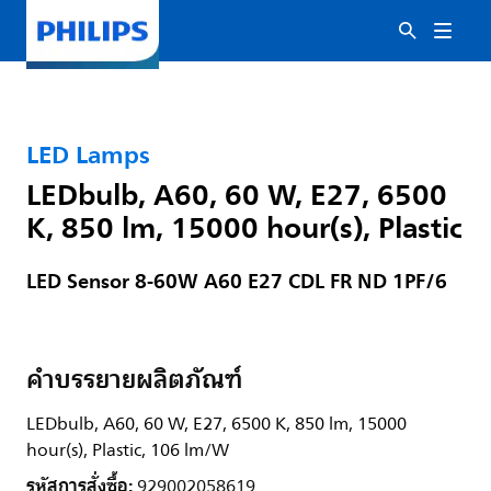
LED Lamps
LEDbulb, A60, 60 W, E27, 6500
K, 850 lm, 15000 hour(s), Plastic
LED Sensor 8-60W A60 E27 CDL FR ND 1PF/6
คำบรรยายผลิตภัณฑ์
LEDbulb, A60, 60 W, E27, 6500 K, 850 lm, 15000
hour(s), Plastic, 106 lm/W
รหัสการสั่งซื้อ:
929002058619