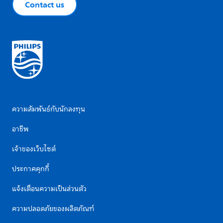
Contact us
ความสัมพันธ์กับนักลงทุน
อาชีพ
เจ้าของเว็บไซต์
ประกาศคุกกี้
แจ้งเตือนความเป็นส่วนตัว
ความปลอดภัยของผลิตภัณฑ์