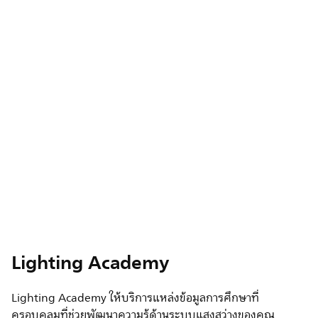
Lighting Academy
Lighting Academy ให้บริการแหล่งข้อมูลการศึกษาที่
ครอบคลุมที่ช่วยพัฒนาความรู้ด้านระบบแสงสว่างของคุณ