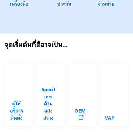
เครื่องมือ
ประกัน
จำหน่าย
จุดเริ่มต้นที่ดีอาจเป็น...
Specif
iers
ผู้ให้
ด้าน
บริการ
แสง
OEM
ติดตั้ง
สว่าง
VAP