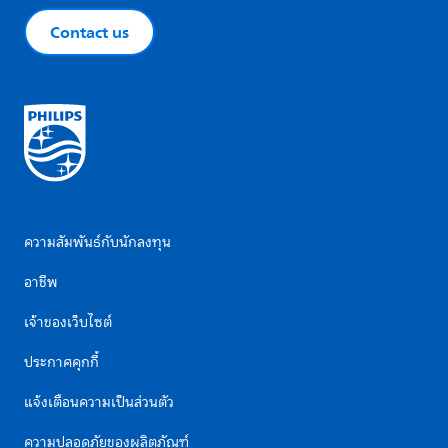
Contact us
ความสัมพันธ์กับนักลงทุน
อาชีพ
เจ้าของเว็บไซต์
ประกาศคุกกี้
แจ้งเตือนความเป็นส่วนตัว
ความปลอดภัยของผลิตภัณฑ์