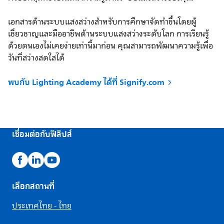
เอกสารด้านระบบแสงสว่างสำหรับการศึกษาจัดทำขึ้นโดยผู้
เชี่ยวชาญและมืออาชีพด้านระบบแสงสว่างระดับโลก การเรียนรู้
ด้วยตนเองไม่เคยง่ายเท่านี้มาก่อน คุณสามารถพัฒนาความรู้เพื่อ
วันที่สว่างสดใสได้
พบกับ Lighting Academy ได้ที่ Signify.com
เชื่อมต่อกับฟิลิปส์
เลือกสถานที่
ประเทศไทย - ไทย