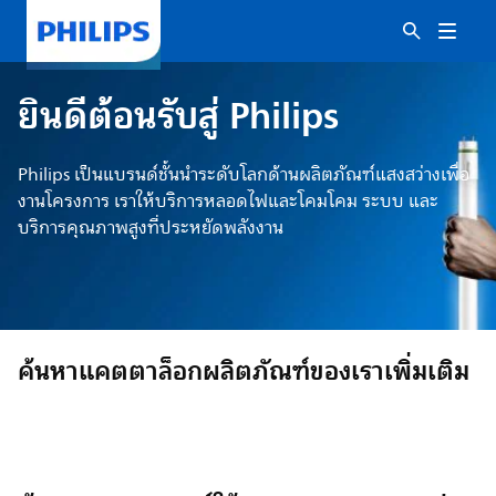
ยินดีต้อนรับสู่ Philips
Philips เป็นแบรนด์ชั้นนำระดับโลกด้านผลิตภัณฑ์แสงสว่างเพื่อ
งานโครงการ เราให้บริการหลอดไฟและโคมโคม ระบบ และ
บริการคุณภาพสูงที่ประหยัดพลังงาน
ค้นหาแคตตาล็อกผลิตภัณฑ์ของเราเพิ่มเติม