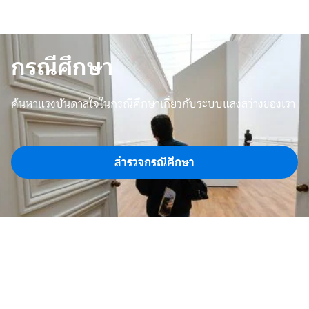
กรณีศึกษา
ค้นหาแรงบันดาลใจในกรณีศึกษาเกี่ยวกับระบบแสงสว่างของเรา
สำรวจกรณีศึกษา