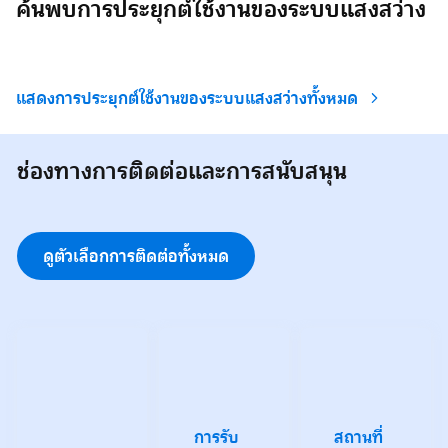
ค้นพบการประยุกต์ใช้งานของระบบแสงสว่าง
แสดงการประยุกต์ใช้งานของระบบแสงสว่างทั้งหมด
ช่องทางการติดต่อและการสนับสนุน
ดูตัวเลือกการติดต่อทั้งหมด
การรับ
สถานที่