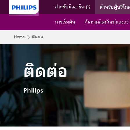
สำหรับผู้บริโภ
สำหรับมืออาชีพ
การเริ่มต้น
ค้นหาผลิตภัณฑ์แสงสว
ติดต่อ
Home
ติดต่อ
Philips