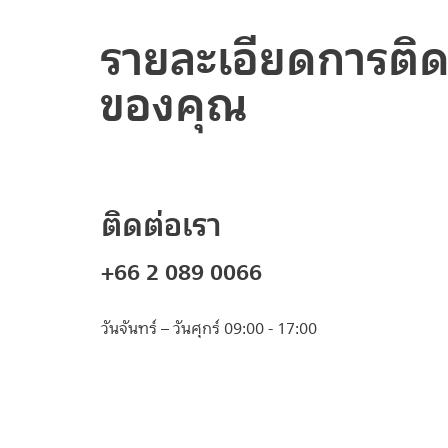
รายละเอียดการติด
ของคุณ
ติดต่อเรา
+66 2 089 0066
วันจันทร์ – วันศุกร์ 09:00 - 17:00