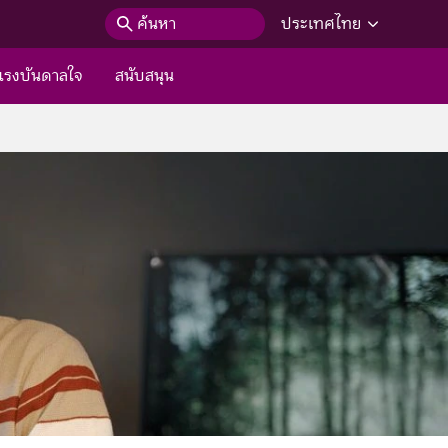
ค้นหา
ประเทศไทย
แรงบันดาลใจ
สนับสนุน