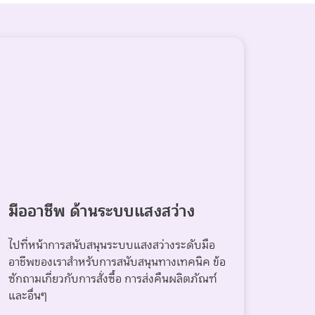
มืออาชีพ ด้านระบบแสงสว่าง
ไปที่หน้าการสนับสนุนระบบแสงสว่างระดับมือ
อาชีพของเราสำหรับการสนับสนุนทางเทคนิค ข้อ
ซักถามเกี่ยวกับการสั่งซื้อ การส่งคืนผลิตภัณฑ์
และอื่นๆ