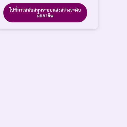
ไปที่การสนับสนุนระบบแสงสว่างระดับ
มืออาชีพ