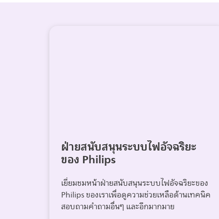
ฝ่ายสนับสนุนระบบไฟอัจฉริยะ
ของ Philips
เยี่ยมชมหน้าฝ่ายสนับสนุนระบบไฟอัจฉริยะของ
Philips ของเราเพื่อดูความช่วยเหลือด้านเทคนิค
สอบถามคำถามอื่นๆ และอีกมากมาย