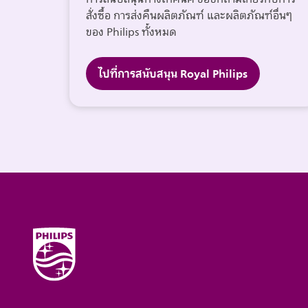
สั่งซื้อ การส่งคืนผลิตภัณฑ์ และผลิตภัณฑ์อื่นๆ
ของ Philips ทั้งหมด
ไปที่การสนับสนุน Royal Philips