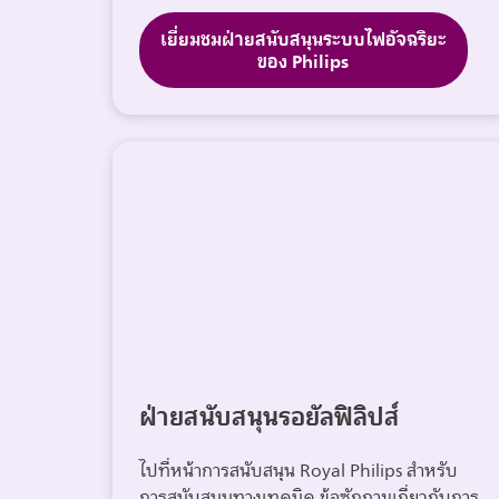
เยี่ยมชมฝ่ายสนับสนุนระบบไฟอัจฉริยะ
ของ Philips
ฝ่ายสนับสนุนรอยัลฟิลิปส์
ไปที่หน้าการสนับสนุน Royal Philips สำหรับ
การสนับสนุนทางเทคนิค ข้อซักถามเกี่ยวกับการ