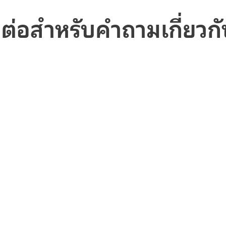
ต่อสำหรับคำถามเกี่ยวก