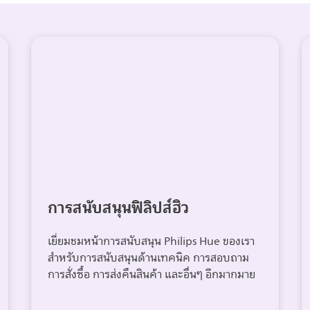
การสนับสนุนฟิลิปส์ฮิว
เยี่ยมชมหน้าการสนับสนุน Philips Hue ของเรา
สำหรับการสนับสนุนด้านเทคนิค การสอบถาม
การสั่งซื้อ การส่งคืนสินค้า และอื่นๆ อีกมากมาย