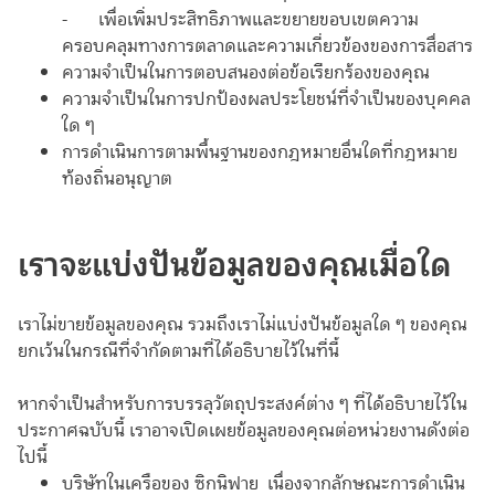
- เพื่อเพิ่มประสิทธิภาพและขยายขอบเขตความ
ครอบคลุมทางการตลาดและความเกี่ยวข้องของการสื่อสาร
ความจำเป็นในการตอบสนองต่อข้อเรียกร้องของคุณ
ความจำเป็นในการปกป้องผลประโยชน์ที่จำเป็นของบุคคล
ใด ๆ
การดำเนินการตามพื้นฐานของกฎหมายอื่นใดที่กฎหมาย
ท้องถิ่นอนุญาต
เราจะแบ่งปันข้อมูลของคุณเมื่อใด
เราไม่ขายข้อมูลของคุณ รวมถึงเราไม่แบ่งปันข้อมูลใด ๆ ของคุณ
ยกเว้นในกรณีที่จำกัดตามที่ได้อธิบายไว้ในที่นี้
หากจำเป็นสำหรับการบรรลุวัตถุประสงค์ต่าง ๆ ที่ได้อธิบายไว้ใน
ประกาศฉบับนี้ เราอาจเปิดเผยข้อมูลของคุณต่อหน่วยงานดังต่อ
ไปนี้
บริษัทในเครือของ ซิกนิฟาย เนื่องจากลักษณะการดำเนิน