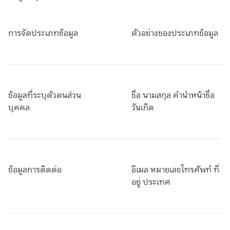
การจัดประเภทข้อมูล
ตัวอย่างของประเภทข้อมูล
ข้อมูลที่ระบุตัวตนส่วน
ชื่อ นามสกุล คำนำหน้าชื่อ
บุคคล
วันเกิด
ข้อมูลการติดต่อ
อีเมล หมายเลขโทรศัพท์ ที่
อยู่ ประเทศ