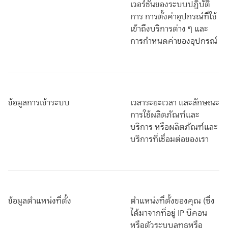
เวอร์ชั่นของระบบปฏิบัติ
การ การตั้งค่าอุปกรณ์ที่ใช้
เข้าถึงบริการต่าง ๆ และ
การกำหนดค่าของอุปกรณ์
ข้อมูลการเข้าระบบ
เวลาระยะเวลา และลักษณะ
การใช้ผลิตภัณฑ์และ
บริการ หรือผลิตภัณฑ์และ
บริการที่เชื่อมต่อของเรา
ข้อมูลตำแหน่งที่ตั้ง
ตำแหน่งที่ตั้งของคุณ (ซึ่ง
ได้มาจากที่อยู่ IP บีคอน
หรือตัวระบุบลูทูธหรือ