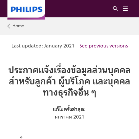
Home
Last updated: January 2021
See previous versions
ประกาศแจ้งเรื่องข้อมูลส่วนบุคคล
สำหรับลูกค้า ผู้บริโภค และบุคคล
ทางธุรกิจอื่น ๆ
แก้ไขครั้งล่าสุด:
มกราคม 2021