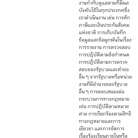
งานกำกับดูแลตามที่มีผล
บังคับใช้ในทุกประเทศซึ่ง
เราดำเนินงาน เช่น การหัก
ภาษีและเงินประกันสังคม
แห่งชาติ การเก็บบันทึก
ข้อมูลและข้อผูกพันในเรื่อง
การรายงาน การตรวจสอบ
การปฏิบัติตามข้อกำหนด
การปฏิบัติตามการตรวจ
สอบของรัฐบาลและคำขอ
อื่น ๆ จากรัฐบาลหรือหน่วย
งานที่มีอำนาจของรัฐบาล
อื่น ๆ การตอบสนองต่อ
กระบวนการทางกฎหมาย
เช่น การปฏิบัติตามหมาย
ศาล การเรียกร้องตามสิทธิ
ทางกฎหมายและการ
เยียวยา และการจัดการ
เรื่องร้องเรียนภายในหรือ