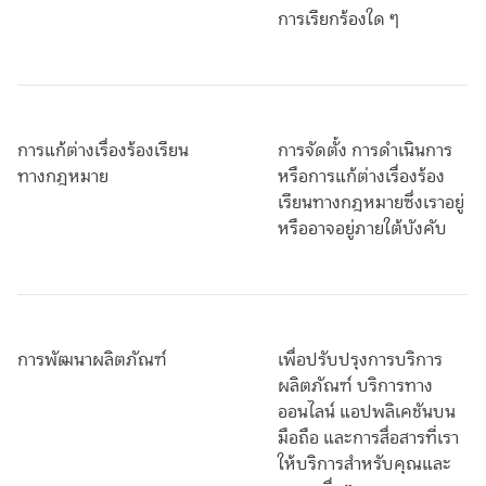
การเรียกร้องใด ๆ
การแก้ต่างเรื่องร้องเรียน
การจัดตั้ง การดำเนินการ
ทางกฎหมาย
หรือการแก้ต่างเรื่องร้อง
เรียนทางกฎหมายซึ่งเราอยู่
หรืออาจอยู่ภายใต้บังคับ
การพัฒนาผลิตภัณฑ์
เพื่อปรับปรุงการบริการ
ผลิตภัณฑ์ บริการทาง
ออนไลน์ แอปพลิเคชันบน
มือถือ และการสื่อสารที่เรา
ให้บริการสำหรับคุณและ