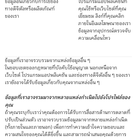
ข้อมูลอื่นเกี่ยวกับการใช้ช่อง
โปรแกรมแอปพลิเคชันที่
ทางดิจิตัลหรือผลิตภัณฑ์
คุณใช้หรือเว็บไซต์ที่คุณ
ของเรา
เยี่ยมชม ลิงก์ที่คุณคลิก
ภายในอีเมลโฆษณาของเรา
ข้อมูลจากอุปกรณ์ตรวจจับ
ความเคลื่อนไหว
ข้อมูลที่เราอาจรวบรวมจากแหล่งข้อมูลอื่น ๆ
ในขอบเขตของกฎหมายที่บังคับใช้อนุญาต นอกเหนือจาก
เว็บไซต์ โปรแกรมแอปพลิเคชัน และช่องทางดิจิตัลอื่น ๆ ของเรา
เรายังอาจได้รับข้อมูลเกี่ยวกับคุณจากแหล่งอื่น ๆ
ข้อมูลที่เราอาจรวมมาจากหลายแหล่งกำเนิดไปยังโปรไฟล์ของ
คุณ
ถ้าคุณระบุกับเราว่าคุณต้องการได้รับการสื่อสารด้านการตลาดที่
ปรับเป็นส่วนตัว เราอาจรวบรวมข้อมูลมาจากหลายแหล่งกำเนิด
(ทั้งภายในและภายนอก) เพื่อการทำความเข้าใจความชอบและ
ความสนใจของคุณได้ดียิ่งขึ้น และสามารถนำเสนอคุณด้วยการ