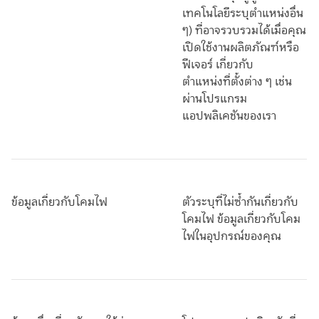
เทคโนโลยีระบุตำแหน่งอื่น
ๆ) ที่อาจรวบรวมได้เมื่อคุณ
เปิดใช้งานผลิตภัณฑ์หรือ
ฟีเจอร์ เกี่ยวกับ
ตำแหน่งที่ตั้งต่าง ๆ เช่น
ผ่านโปรแกรม
แอปพลิเคชันของเรา
ข้อมูลเกี่ยวกับโคมไฟ
ตัวระบุที่ไม่ซ้ำกันเกี่ยวกับ
โคมไฟ ข้อมูลเกี่ยวกับโคม
ไฟในอุปกรณ์ของคุณ