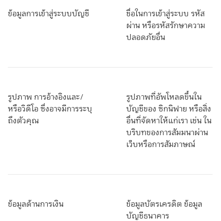
ข้อมูลการเข้าสู่ระบบบัญชี
ชื่อในการเข้าสู่ระบบ รหัส
ผ่าน หรือรหัสรักษาความ
ปลอดภัยอื่น
รูปภาพ การอ้างอิงและ/
รูปภาพที่อัพโหลดขึ้นใน
หรือวิดีโอ ซึ่งอาจมีการระบุ
บัญชีของ ซิกนิฟาย หรือสิ่ง
ถึงตัวคุณ
อื่นที่จัดหาให้แก่เรา เช่น ใน
บริบทของการสัมมนาผ่าน
เว็บหรือการสัมภาษณ์
ข้อมูลด้านการเงิน
ข้อมูลบัตรเครดิต ข้อมูล
บัญชีธนาคาร