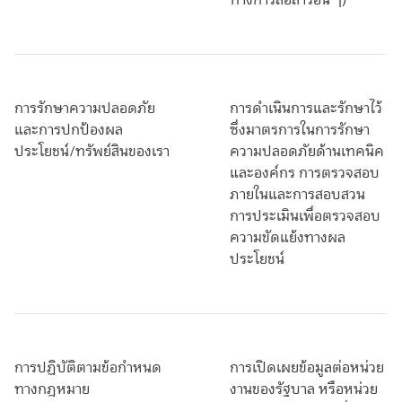
ทางการสื่อสารอื่น ๆ)
การรักษาความปลอดภัย
การดำเนินการและรักษาไว้
และการปกป้องผล
ซึ่งมาตรการในการรักษา
ประโยชน์/ทรัพย์สินของเรา
ความปลอดภัยด้านเทคนิค
และองค์กร การตรวจสอบ
ภายในและการสอบสวน
การประเมินเพื่อตรวจสอบ
ความขัดแย้งทางผล
ประโยชน์
การปฏิบัติตามข้อกำหนด
การเปิดเผยข้อมูลต่อหน่วย
ทางกฎหมาย
งานของรัฐบาล หรือหน่วย