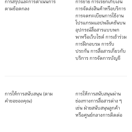
การสรุปและการดำเนินการ
การขาย การเรียกเก็บเงิน
ตามข้อตกลง
การจัดส่งสินค้าหรือบริการ
การจดทะเบียนการใช้งาน
โปรแกรมแอปพลิเคชันบน
อุปกรณ์สื่อสารแบบพก
พาหรือเว็บไซต์ การเข้าร่วม
การฝึกอบรม การรับ
ประกัน การสื่อสารเกี่ยวกับ
บริการ การจัดการบัญชี
การให้การสนับสนุน (ตาม
การให้การสนับสนุนผ่าน
คำขอของคุณ)
ช่องทางการสื่อสารต่าง ๆ
เช่น ฝ่ายสนับสนุนลูกค้า
หรือศูนย์กลางการติดต่อ