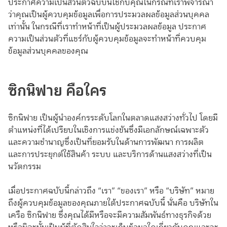
ประกาศความเป็นส่วนตัวฉบับนี้ใช้กับคุณในกรณีที่เราพิจารณา
ว่าคุณเป็นผู้ควบคุมข้อมูลเพื่อการประมวลผลข้อมูลส่วนบุคคล
เท่านั้น ในกรณีที่เราทำหน้าที่เป็นผู้ประมวลผลข้อมูล ประกาศ
ความเป็นส่วนตัวที่แชร์กับผู้ควบคุมข้อมูลจะทำหน้าที่ควบคุม
ข้อมูลส่วนบุคคลของคุณ
ซิกนิฟาย คือใคร
ซิกนิฟาย เป็นผู้นำองค์กรระดับโลกในตลาดแสงสว่างทั่วไป โดยมี
ตำแหน่งที่ได้เปรียบในเชิงการแข่งขันซึ่งมีเอกลักษณ์เฉพาะตัว
และความชำนาญซึ่งเป็นที่ยอมรับในด้านการพัฒนา การผลิต
และการประยุกต์ใช้สินค้า ระบบ และบริการด้านแสงสว่างที่เป็น
นวัตกรรม
เมื่อประกาศฉบับนี้กล่าวถึง “เรา” “ของเรา” หรือ “บริษัท” หมาย
ถึงผู้ควบคุมข้อมูลของคุณภายใต้ประกาศฉบับนี้ นั่นคือ บริษัทใน
เครือ ซิกนิฟาย ซึ่งคุณได้มีหรือจะมีความสัมพันธ์ทางธุรกิจด้วย