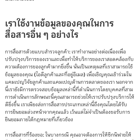
เราใช้งานข้อมูลของคุณในการ
สื่อสารอื่น ๆ อย่างไร
:
การสื่อสารด้วยแบบสำรวจลูกค้า
เราทำงานอย่างต่อเนื่องเพื่อ
ปรับปรุงบริการของเราและเพื่อทำให้บริการของเราสอดคล้องกับ
ความต้องการของลูกค้ามากยิ่งขึ้น นั่นเป็นเหตุผลที่เราสามารถใช้
(
)
ข้อมูลของคุณ
ไอดีลูกค้าและที่อยู่อีเมล
เพื่อเชิญคุณเข้าร่วมใน
แคมเปญวิจัยลูกค้าและแคมเปญด้านการตลาดของเรา นอกจาก
นี้เรายังมีการตรวจสอบข้อมูลเหล่านี้ที่ดำเนินการโดยบุคคลที่สาม
การดำเนินการลักษณะนี้คุณสามารถช่วยให้เราปรับปรุงบริการให้
ดียิ่งขึ้น เราเพียงส่งการสื่อสารประเภทเหล่านี้ถึงคุณโดยได้รับ
การยินยอมล่วงหน้าจากคุณแล้ว เว้นแต่ไม่จำเป็นต้องขอรับการ
ยินยอมภายใต้กฎหมายที่เกี่ยวข้อง
:
การสื่อสารที่ร้องขอ
ในบางกรณี คุณอาจต้องการให้ซิกนิฟายให้