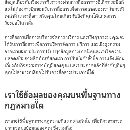
ข้อมูลเกี่ยวกับเรื่องราวที่เจาะจงผ่านการสื่อสารทางอิเล็กทรอนิสก์
แต่ไม่ต้องการยินยอมรับการสื่อสารเพื่อการตลาดของเรา ในกรณี
เหล่านี้ เราจะสื่อสารกับคุณโดยเกี่ยวกับสิ่งที่คุณได้แสดงการ
ร้องขอไว้เท่านั้น
:
การสื่อสารเพื่อการบริหารจัดการ บริการ และเชิงธุรกรรม
คุณจะ
ได้รับการสื่อสารเพื่อการบริหารจัดการ บริการ และเชิงธุรกรรม
/
จากเราเสมอ เช่น การปรับปรุงข้อมูลทางเทคนิคและ
หรือความ
ปลอดภัยของผลิตภัณฑ์ของเรา การยืนยันคำสั่งซื้อ การแจ้งเตือน
เกี่ยวกับกิจกรรมทางบัญชีของคุณ และประกาศแจ้งที่สำคัญอื่นๆ
คุณไม่สามารถเลือกไม่รับการสื่อสารประเภทนี้ได้
เราใช้ข้อมูลของคุณบนพื้นฐานทาง
กฎหมายใด
เราอาจใช้พื้นฐานทางกฎหมายที่แตกต่างกันไป เพื่อที่จะสามารถ
ประมวลผลข้อมูลของคุณ ซึ่งรวมถึง: