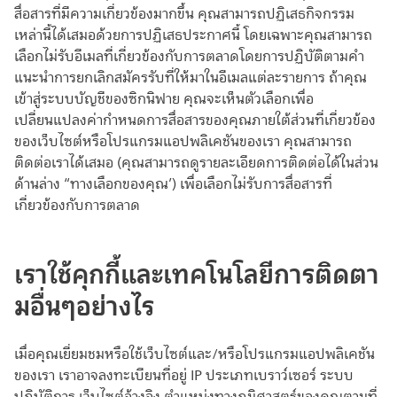
สื่อสารที่มีความเกี่ยวข้องมากขึ้น คุณสามารถปฏิเสธกิจกรรม
เหล่านี้ได้เสมอด้วยการปฏิเสธประกาศนี้ โดยเฉพาะคุณสามารถ
เลือกไม่รับอีเมลที่เกี่ยวข้องกับการตลาดโดยการปฏิบัติตามคำ
แนะนำการยกเลิกสมัครรับที่ให้มาในอีเมลแต่ละรายการ ถ้าคุณ
เข้าสู่ระบบบัญชีของซิกนิฟาย คุณจะเห็นตัวเลือกเพื่อ
เปลี่ยนแปลงค่ากำหนดการสื่อสารของคุณภายใต้ส่วนที่เกี่ยวข้อง
ของเว็บไซต์หรือโปรแกรมแอปพลิเคชันของเรา คุณสามารถ
ติดต่อเราได้เสมอ (คุณสามารถดูรายละเอียดการติดต่อได้ในส่วน
ด้านล่าง “ทางเลือกของคุณ’) เพื่อเลือกไม่รับการสื่อสารที่
เกี่ยวข้องกับการตลาด
เราใช้คุกกี้และเทคโนโลยีการติดตา
มอื่นๆอย่างไร
เมื่อคุณเยี่ยมชมหรือใช้เว็บไซต์และ/หรือโปรแกรมแอปพลิเคชัน
ของเรา เราอาจลงทะเบียนที่อยู่ IP ประเภทเบราว์เซอร์ ระบบ