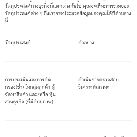
วัตถุประสงค์ทางธุรกิจที่แตกต่างกันไป คุณจะเห็นภาพรวมของ
วัตถุประสงค์ต่าง ๆ ซึ่งเราอาจประมวลข้อมูลของคุณได้ที่ด้านล่าง
นี้
วัตถุประสงค์
ตัวอย่าง
การประเมินและการคัด
ดำเนินการตรวจสอบ
กรอง(ซ้ำ) ในกลุ่มลูกค้า ผู้
วิเคราะห์สถานะ
จัดหาสินค้า และ/หรือ หุ้น
ส่วนธุรกิจ (ที่มีศักยภาพ)