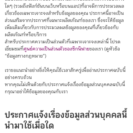
ใดๆ (รวมถึงฟังก์ชันบนเว็บหรือบนแอป)ที่อาจมีการประมวลผล
เกี่ยวข้องเฉพาะเจาะจงสำหรับข้อมูลของคุณ ประกาศนี้อาจเป็น
ส่วนเสริมจากประกาศที่เฉพาะผลิตภัณฑ์ของเรา ซึ่งจะให้ข้อมูล
เพิ่มเติมเกี่ยวกับการประมวลผลข้อมูลของคุณที่เกี่ยวข้องกับ
ผลิตภัณฑ์หรือบริการ
สำหรับประกาศความเป็นส่วนตัวที่เฉพาะเจาะจงเหล่านี้ โปรด
เยี่ยมชมที่
ศูนย์ความเป็นส่วนตัวของซิกนิฟาย
ของเรา (ดูหัวข้อ
“ข้อมูลทางกฎหมาย”)
เราขอแนะนำอย่างยิ่งให้คุณใช้เวลาสักครู่เพื่ออ่านประกาศฉบับนี้
อย่างครบถ้วน
หากคุณไม่เห็นด้วยกับประกาศแจ้งเรื่องข้อมูลส่วนบุคคลฉบับนี้
กรุณาอย่าให้ข้อมูลของคุณกับเรา
ประกาศแจ้งเรื่องข้อมูลส่วนบุคคลนี้
นำมาใช้เมื่อใด