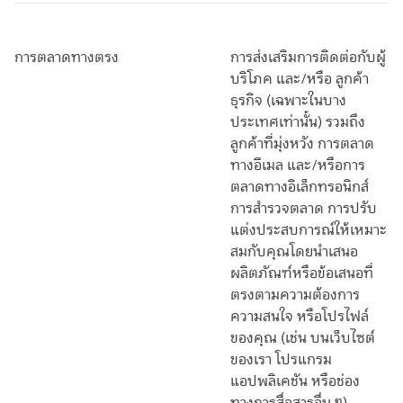
การตลาดทางตรง
การส่งเสริมการติดต่อกับผู้
บริโภค และ/หรือ ลูกค้า
ธุรกิจ (เฉพาะในบาง
ประเทศเท่านั้น) รวมถึง
ลูกค้าที่มุ่งหวัง การตลาด
ทางอีเมล และ/หรือการ
ตลาดทางอิเล็กทรอนิกส์
การสำรวจตลาด การปรับ
แต่งประสบการณ์ให้เหมาะ
สมกับคุณโดยนำเสนอ
ผลิตภัณฑ์หรือข้อเสนอที่
ตรงตามความต้องการ
ความสนใจ หรือโปรไฟล์
ของคุณ (เช่น บนเว็บไซต์
ของเรา โปรแกรม
แอปพลิเคชัน หรือช่อง