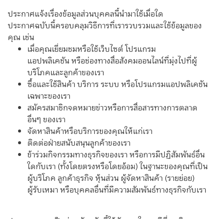
ประกาศแจ้งเรื่องข้อมูลส่วนบุคคลนี้นำมาใช้เมื่อใด
ประกาศฉบับนี้ครอบคลุมวิธีการที่เรารวบรวมและใช้ข้อมูลของ
คุณ เช่น
เมื่อคุณเยี่ยมชมหรือใช้เว็บไซต์ โปรแกรม
แอปพลิเคชัน หรือช่องทางสื่อสังคมออนไลน์ที่มุ่งไปที่ผู้
บริโภคและลูกค้าของเรา
ซื้อและใช้สินค้า บริการ ระบบ หรือโปรแกรมแอปพลิเคชัน
เฉพาะของเรา
สมัครสมาชิกจดหมายข่าวหรือการสื่อสารทางการตลาด
อื่นๆ ของเรา
จัดหาสินค้าหรือบริการของคุณให้แก่เรา
ติดต่อฝ่ายสนับสนุนลูกค้าของเรา
ข้าร่วมกิจกรรมทางธุรกิจของเรา หรือการมีปฏิสัมพันธ์อื่น
ใดกับเรา (ทั้งโดยตรงหรือโดยอ้อม) ในฐานะของคุณที่เป็น
ผู้บริโภค ลูกค้าธุรกิจ หุ้นส่วน ผู้จัดหาสินค้า (รายย่อย)
ผู้รับเหมา หรือบุคคลอื่นที่มีความสัมพันธ์ทางธุรกิจกับเรา