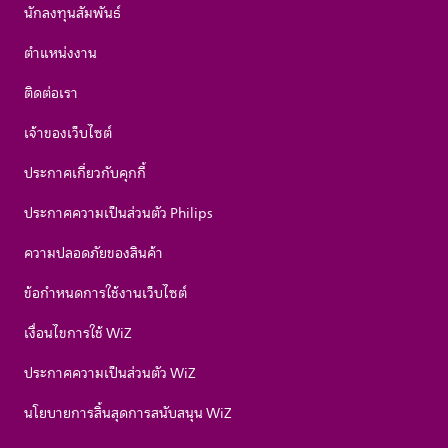
นักลงทุนสัมพันธ์
ตำแหน่งงาน
ติดต่อเรา
เจ้าของเว็บไซต์
ประกาศเกี่ยวกับคุกกี้
ประกาศความเป็นส่วนตัว Philips
ความปลอดภัยของสินค้า
ข้อกำหนดการใช้งานเว็บไซต์
เงื่อนไขการใช้ WiZ
ประกาศความเป็นส่วนตัว WiZ
นโยบายการสิ้นสุดการสนับสนุน WiZ