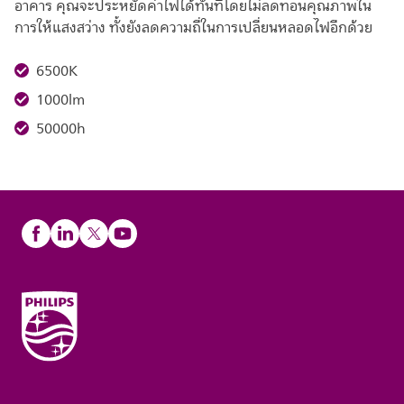
อาคาร คุณจะประหยัดค่าไฟได้ทันทีโดยไม่ลดทอนคุณภาพใน
การให้แสงสว่าง ทั้งยังลดความถี่ในการเปลี่ยนหลอดไฟอีกด้วย
6500K
1000lm
50000h