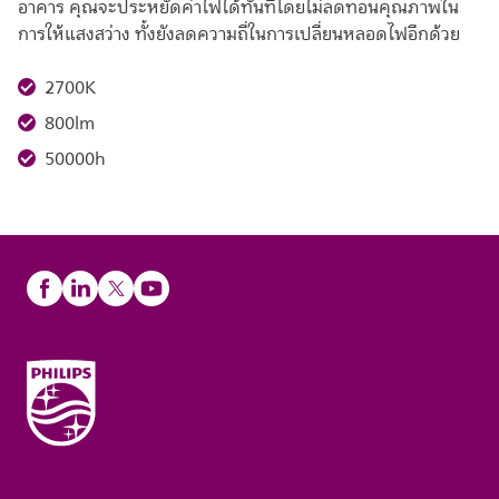
อาคาร คุณจะประหยัดค่าไฟได้ทันทีโดยไม่ลดทอนคุณภาพใน
การให้แสงสว่าง ทั้งยังลดความถี่ในการเปลี่ยนหลอดไฟอีกด้วย
2700K
800lm
50000h