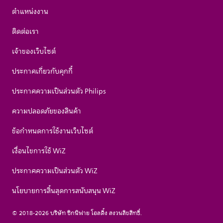
ตำแหน่งงาน
ติดต่อเรา
เจ้าของเว็บไซต์
ประกาศเกี่ยวกับคุกกี้
ประกาศความเป็นส่วนตัว Philips
ความปลอดภัยของสินค้า
ข้อกำหนดการใช้งานเว็บไซต์
เงื่อนไขการใช้ WiZ
ประกาศความเป็นส่วนตัว WiZ
นโยบายการสิ้นสุดการสนับสนุน WiZ
© 2018-2026 บริษัท ซิกนิฟาย โฮลดิ้ง สงวนลิขสิทธิ์.