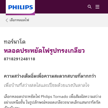
เลือกหลอดไฟ
ทอร์นาโด
หลอดประหยัดไฟรูปทรงเกลียว
8718291248118
ความสว่างเต็มอิ่มเพื่อความสะดวกสบายที่มากกว่า
เพื่อบ้านที่สว่างสดใสและเปี่ยมด้วยแรงบันดาลใจ
เลือกหลอดประหยัดไฟ Philips Tornado เพื่อสัมผัสความสว่าง
อย่างเหนือชั้น ในรูปลักษณ์หลอดเกลียวขนาดเล็กแสนกะทัดรัด