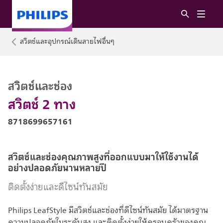
สวิตช์และอุปกรณ์เดินสายไฟอื่นๆ
สวิตช์และช่อง
สวิตช์ 2 ทาง
8718699657161
สวิตช์และช่องคุณภาพสูงที่ออกแบบมาให้ใช้งานได้
อย่างปลอดภัยนานหลายปี
ติดตั้งง่ายและดีไซน์ทันสมัย
Philips LeafStyle มีสวิตช์และช่องที่ดีไซน์ทันสมัย ได้มาตรฐาน
ความปลอดภัยในระดับสูง และติดตั้งง่ายให้ครอบครัวของคุณ