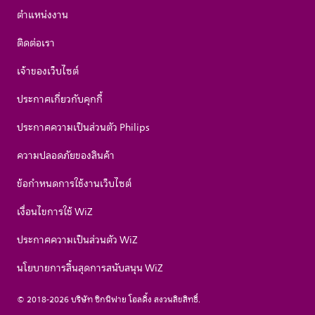
ตำแหน่งงาน
ติดต่อเรา
เจ้าของเว็บไซต์
ประกาศเกี่ยวกับคุกกี้
ประกาศความเป็นส่วนตัว Philips
ความปลอดภัยของสินค้า
ข้อกำหนดการใช้งานเว็บไซต์
เงื่อนไขการใช้ WiZ
ประกาศความเป็นส่วนตัว WiZ
นโยบายการสิ้นสุดการสนับสนุน WiZ
© 2018-2026 บริษัท ซิกนิฟาย โฮลดิ้ง สงวนลิขสิทธิ์.