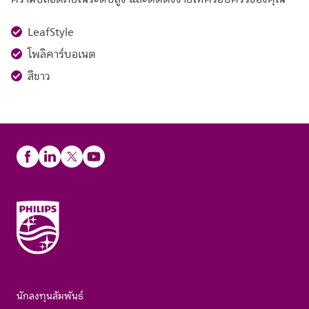
LeafStyle
โพลิคาร์บอเนต
สีขาว
นักลงทุนสัมพันธ์