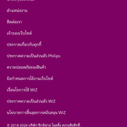
ตำแหน่งงาน
ติดต่อเรา
เจ้าของเว็บไซต์
ประกาศเกี่ยวกับคุกกี้
ประกาศความเป็นส่วนตัว Philips
ความปลอดภัยของสินค้า
ข้อกำหนดการใช้งานเว็บไซต์
เงื่อนไขการใช้ WiZ
ประกาศความเป็นส่วนตัว WiZ
นโยบายการสิ้นสุดการสนับสนุน WiZ
© 2018-2026 บริษัท ซิกนิฟาย โฮลดิ้ง สงวนลิขสิทธิ์.