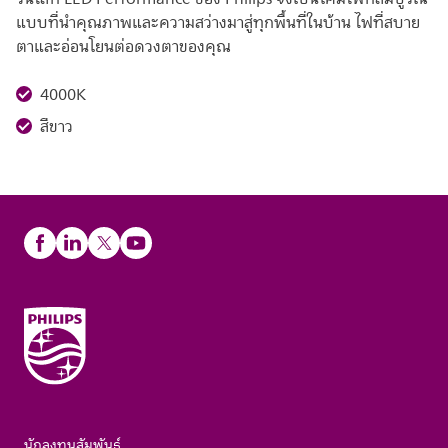
แบบที่นำคุณภาพและความสว่างมาสู่ทุกพื้นที่ในบ้าน ไฟที่สบาย
ตาและอ่อนโยนต่อดวงตาของคุณ
4000K
สีขาว
นักลงทุนสัมพันธ์