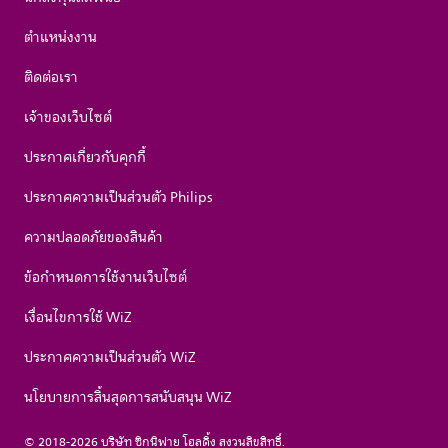
ตำแหน่งงาน
ติดต่อเรา
เจ้าของเว็บไซต์
ประกาศเกี่ยวกับคุกกี้
ประกาศความเป็นส่วนตัว Philips
ความปลอดภัยของสินค้า
ข้อกำหนดการใช้งานเว็บไซต์
เงื่อนไขการใช้ WiZ
ประกาศความเป็นส่วนตัว WiZ
นโยบายการสิ้นสุดการสนับสนุน WiZ
© 2018-2026 บริษัท ซิกนิฟาย โฮลดิ้ง สงวนลิขสิทธิ์.