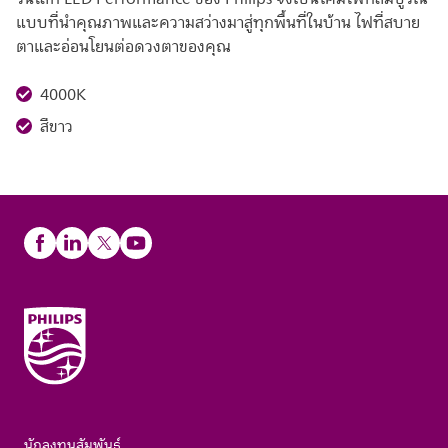
แบบที่นำคุณภาพและความสว่างมาสู่ทุกพื้นที่ในบ้าน ไฟที่สบาย
ตาและอ่อนโยนต่อดวงตาของคุณ
4000K
สีขาว
นักลงทุนสัมพันธ์