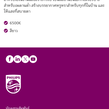
สำหรับเพดานต่ำ สร้างบรรยากาศหรูหราสำหรับทุกที่ในบ้าน และ
ให้แสงที่สบายตา
6500K
สีขาว
นักลงทุนสัมพันธ์