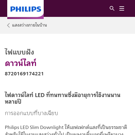
แสงสว่างภายในบ้าน
ไฟแบบฝัง
ดาวน์ไลท์
8720169174221
ไฟดาวน์ไลท์ LED ที่ทนทานซึ่งมีอายุการใช้งานนาน
หลายปี
การออกแบบที่บางเฉียบ
Philips LED Slim Downlight ให้เอฟเฟกต์แสงที่เป็นธรรมชาติ
สำหรับใช้ในงานแสงสว่างทั่วไป เป็นผลงานชิ้นเอกที่เพรียวบาง