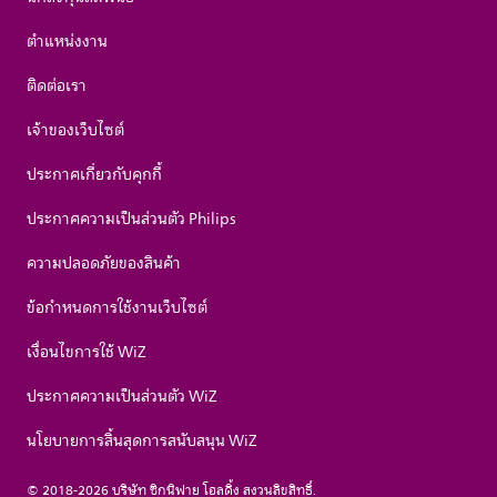
ตำแหน่งงาน
ติดต่อเรา
เจ้าของเว็บไซต์
ประกาศเกี่ยวกับคุกกี้
ประกาศความเป็นส่วนตัว Philips
ความปลอดภัยของสินค้า
ข้อกำหนดการใช้งานเว็บไซต์
เงื่อนไขการใช้ WiZ
ประกาศความเป็นส่วนตัว WiZ
นโยบายการสิ้นสุดการสนับสนุน WiZ
© 2018-2026 บริษัท ซิกนิฟาย โฮลดิ้ง สงวนลิขสิทธิ์.