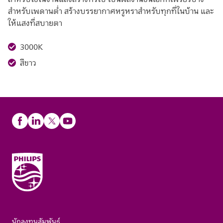
สำหรับเพดานต่ำ สร้างบรรยากาศหรูหราสำหรับทุกที่ในบ้าน และ
ให้แสงที่สบายตา
3000K
สีขาว
นักลงทุนสัมพันธ์