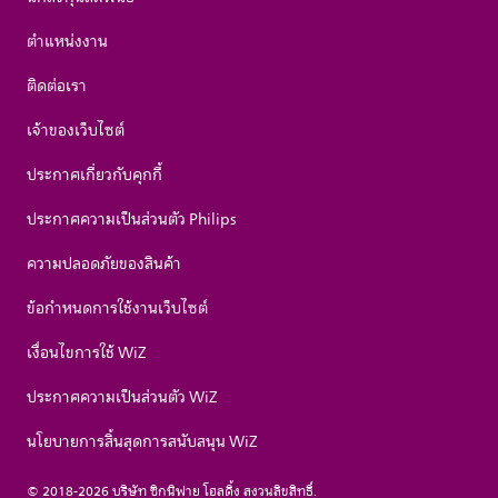
ตำแหน่งงาน
ติดต่อเรา
เจ้าของเว็บไซต์
ประกาศเกี่ยวกับคุกกี้
ประกาศความเป็นส่วนตัว Philips
ความปลอดภัยของสินค้า
ข้อกำหนดการใช้งานเว็บไซต์
เงื่อนไขการใช้ WiZ
ประกาศความเป็นส่วนตัว WiZ
นโยบายการสิ้นสุดการสนับสนุน WiZ
© 2018-2026 บริษัท ซิกนิฟาย โฮลดิ้ง สงวนลิขสิทธิ์.