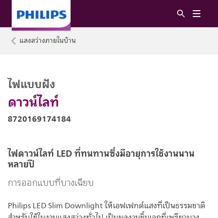
แสงสว่างภายในบ้าน
ไฟแบบฝัง
ดาวน์ไลท์
8720169174184
ไฟดาวน์ไลท์ LED ที่ทนทานซึ่งมีอายุการใช้งานนาน
หลายปี
การออกแบบที่บางเฉียบ
Philips LED Slim Downlight ให้เอฟเฟกต์แสงที่เป็นธรรมชาติ
สำหรับใช้ในงานแสงสว่างทั่วไป เป็นผลงานชิ้นเอกที่เพรียวบาง