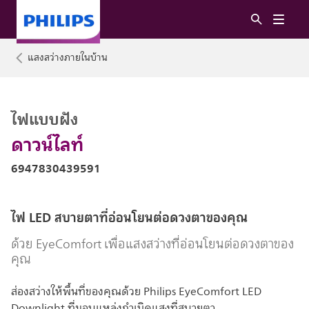
แสงสว่างภายในบ้าน
ไฟแบบฝัง
ดาวน์ไลท์
6947830439591
ไฟ LED สบายตาที่อ่อนโยนต่อดวงตาของคุณ
ด้วย EyeComfort เพื่อแสงสว่างที่อ่อนโยนต่อดวงตาของ
คุณ
ส่องสว่างให้พื้นที่ของคุณด้วย Philips EyeComfort LED
Downlight ที่มอบแหล่งกำเนิดแสงที่สบายตา