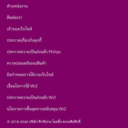
ตำแหน่งงาน
ติดต่อเรา
เจ้าของเว็บไซต์
ประกาศเกี่ยวกับคุกกี้
ประกาศความเป็นส่วนตัว Philips
ความปลอดภัยของสินค้า
ข้อกำหนดการใช้งานเว็บไซต์
เงื่อนไขการใช้ WiZ
ประกาศความเป็นส่วนตัว WiZ
นโยบายการสิ้นสุดการสนับสนุน WiZ
© 2018-2026 บริษัท ซิกนิฟาย โฮลดิ้ง สงวนลิขสิทธิ์.