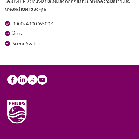
โคมไฟ LED ของฟิลิปส์ให้แสงที่ออกแบบมาเพื่อความสบายและ
ถนอมสายตาของคุณ
3000/4300/6500K
สีขาว
SceneSwitch