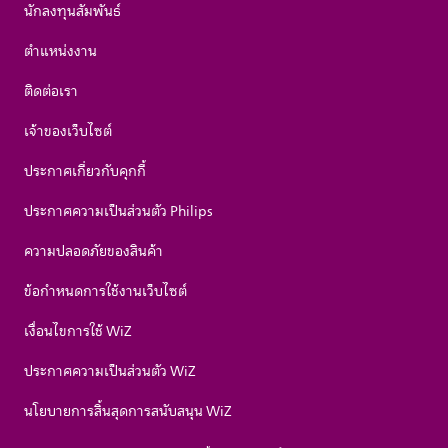
นักลงทุนสัมพันธ์
ตำแหน่งงาน
ติดต่อเรา
เจ้าของเว็บไซต์
ประกาศเกี่ยวกับคุกกี้
ประกาศความเป็นส่วนตัว Philips
ความปลอดภัยของสินค้า
ข้อกำหนดการใช้งานเว็บไซต์
เงื่อนไขการใช้ WiZ
ประกาศความเป็นส่วนตัว WiZ
นโยบายการสิ้นสุดการสนับสนุน WiZ