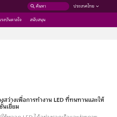
ค้นหา
ประเทศไทย
แรงบันดาลใจ
สนับสนุน
องสว่างเพื่อการทำงาน LED ที่ทนทานและให้
้นเยี่ยม