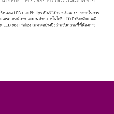
ปใช้หลอด LED ได้อย่างรวดเร็วและง่ายดาย
ช้หลอด LED ของ Philips เป็นวิธีที่รวดเร็วและง่ายดายในการ
อเรสเซนต์เก่าของคุณด้วยเทคโนโลยี LED ที่ทันสมัยและมี
 LED ของ Philips เหมาะอย่างยิ่งสำหรับสถานที่ที่ต้องการ