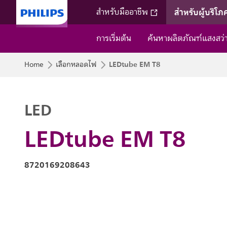
สำหรับผู้บริโภ
สำหรับมืออาชีพ
การเริ่มต้น
ค้นหาผลิตภัณฑ์แสงสว
LEDtube EM T8
Home
เลือกหลอดไฟ
LED
LEDtube EM T8
8720169208643