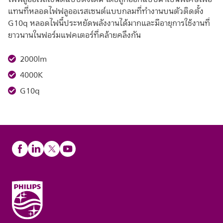
แทนที่หลอดไฟฟลูออเรสเซนต์แบบกลมที่ทำงานบนตัวติดตั้ง
G10q หลอดไฟนี้ประหยัดพลังงานได้มากและมีอายุการใช้งานที่
ยาวนานในฟอร์มแฟคเตอร์ที่คล้ายคลึงกัน
2000lm
4000K
G10q