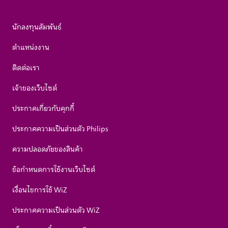
นักลงทุนสัมพันธ์
ตำแหน่งงาน
ติดต่อเรา
เจ้าของเว็บไซต์
ประกาศเกี่ยวกับคุกกี้
ประกาศความเป็นส่วนตัว Philips
ความปลอดภัยของสินค้า
ข้อกำหนดการใช้งานเว็บไซต์
เงื่อนไขการใช้ WiZ
ประกาศความเป็นส่วนตัว WiZ