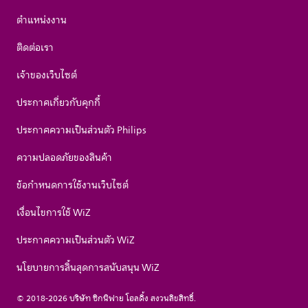
ตำแหน่งงาน
ติดต่อเรา
เจ้าของเว็บไซต์
ประกาศเกี่ยวกับคุกกี้
ประกาศความเป็นส่วนตัว Philips
ความปลอดภัยของสินค้า
ข้อกำหนดการใช้งานเว็บไซต์
เงื่อนไขการใช้ WiZ
ประกาศความเป็นส่วนตัว WiZ
นโยบายการสิ้นสุดการสนับสนุน WiZ
© 2018-2026 บริษัท ซิกนิฟาย โฮลดิ้ง สงวนลิขสิทธิ์.