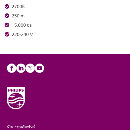
2700K
250lm
15,000 ชม
220-240 V
นักลงทุนสัมพันธ์