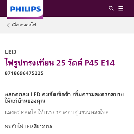
เลือกหลอดไฟ
LED
ไฟรูปทรงเทียน 25 วัตต์ P45 E14
8718696475225
หลอดกลม LED คมชัดเจิดจ้า เพิ่มความสะดวกสบาย
ให้แก่บ้านของคุณ
แสงสว่างสดใส ให้บรรยากาศอบอุ่นชวนหลงใหล
พบกับไฟ LED สีขาวนวล