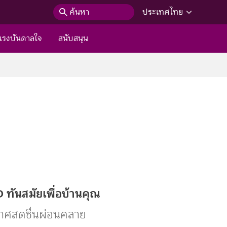
ค้นหา
ประเทศไทย
แรงบันดาลใจ
สนับสนุน
ทันสมัยเพื่อบ้านคุณ
าศสดชื่นผ่อนคลาย