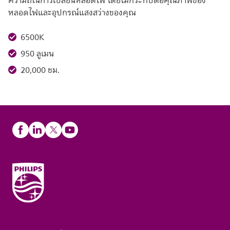
ความถี่ในการเปลี่ยนหลอดไฟ โดยไม่กระทบต่อคุณภาพของ
หลอดไฟและอุปกรณ์แสงสว่างของคุณ
6500K
950 ลูเมน
20,000 ชม.