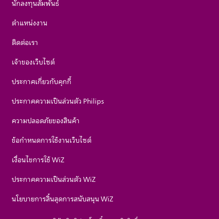
นักลงทุนสัมพันธ์
ตำแหน่งงาน
ติดต่อเรา
เจ้าของเว็บไซต์
ประกาศเกี่ยวกับคุกกี้
ประกาศความเป็นส่วนตัว Philips
ความปลอดภัยของสินค้า
ข้อกำหนดการใช้งานเว็บไซต์
เงื่อนไขการใช้ WiZ
ประกาศความเป็นส่วนตัว WiZ
นโยบายการสิ้นสุดการสนับสนุน WiZ