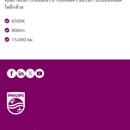
คุณภาพในการให้แสงสว่าง ทั้งยังลดความถี่ในการเปลี่ยนหลอด
ไฟอีกด้วย
6500K
806lm
15,000 ชม