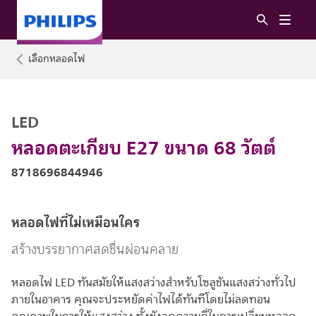
เลือกหลอดไฟ
LED
หลอดตะเกียบ E27 ขนาด 68 วัตต์
8718696844946
หลอดไฟที่ไม่เหมือนใคร
สร้างบรรยากาศสดชื่นผ่อนคลาย
หลอดไฟ LED ทันสมัยให้แสงสว่างสำหรับโซลูชันแสงสว่างทั่วไป
ภายในอาคาร คุณจะประหยัดค่าไฟได้ทันทีโดยไม่ลดทอน