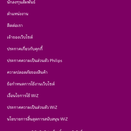
นักลงทุนสัมพันธ์
ตำแหน่งงาน
ติดต่อเรา
เจ้าของเว็บไซต์
ประกาศเกี่ยวกับคุกกี้
ประกาศความเป็นส่วนตัว Philips
ความปลอดภัยของสินค้า
ข้อกำหนดการใช้งานเว็บไซต์
เงื่อนไขการใช้ WiZ
ประกาศความเป็นส่วนตัว WiZ
นโยบายการสิ้นสุดการสนับสนุน WiZ