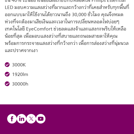
ขึ้น 40% เป็นอย่างน้อยเมื่อเทียบกับหลอดไฟ Philips Essential
LED มอบความแสงสว่างที่มากและกว้างกว่าที่เคยสำหรับทุกพื้นที่
ออกแบบมาให้ใช้งานได้ยาวนานถึง 30,000 ชั่วโมง คุณจึงหมด
ห่วงที่จะต้องมาเสียเงินและเวลาในการเปลี่ยนหลอดไฟบ่อยๆ
เทคโนโลยี EyeComfort ช่วยลดแสงจ้าและแสงกะพริบให้เหลือ
น้อยที่สุด เพื่อมอบแสงสว่างที่สบายและถนอมสายตาให้คุณ
พร้อมการกระจายแสงสว่างที่กว้างกว่า เพื่อการส่องสว่างที่นุ่มนวล
และปราศจากเงา
3000K
1920lm
30000h