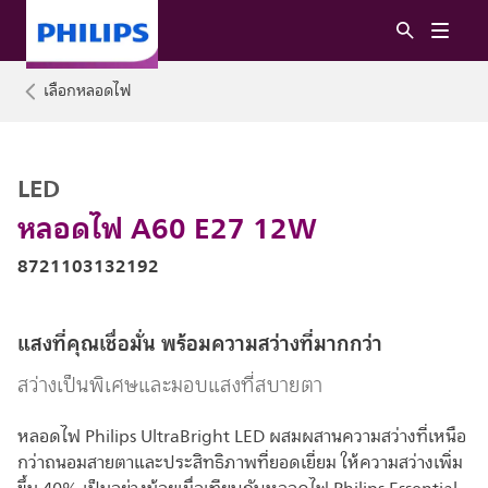
เลือกหลอดไฟ
LED
หลอดไฟ A60 E27 12W
8721103132192
แสงที่คุณเชื่อมั่น พร้อมความสว่างที่มากกว่า
สว่างเป็นพิเศษและมอบแสงที่สบายตา
หลอดไฟ Philips UltraBright LED ผสมผสานความสว่างที่เหนือ
กว่าถนอมสายตาและประสิทธิภาพที่ยอดเยี่ยม ให้ความสว่างเพิ่ม