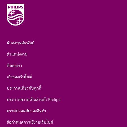
นักลงทุนสัมพันธ์
ตำแหน่งงาน
ติดต่อเรา
เจ้าของเว็บไซต์
ประกาศเกี่ยวกับคุกกี้
ประกาศความเป็นส่วนตัว Philips
ความปลอดภัยของสินค้า
ข้อกำหนดการใช้งานเว็บไซต์