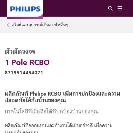
สวิตช์และอุปกรณ์เดินสายไฟอื่นๆ
ตัวตัดวงจร
1 Pole RCBO
8719514454071
ผลิตภัณฑ์ Philips RCBO เพิ่มการปกป้องและความ
ปลอดภัยให้กับบ้านของคุณ
เทคโนโลยีที่เชื่อถือได้ที่ปกป้องบ้านของคุณ
ผลิตภัณฑ์ที่ออกแบบและทำงานได้เป็นอย่างดี เพื่อความ
ปลอดภัยของคุณ