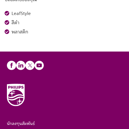
LeafStyle
สีดำ
พลาสติก
นักลงทุนสัมพันธ์