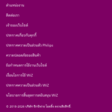
ตำแหน่งงาน
ติดต่อเรา
เจ้าของเว็บไซต์
ประกาศเกี่ยวกับคุกกี้
ประกาศความเป็นส่วนตัว Philips
ความปลอดภัยของสินค้า
ข้อกำหนดการใช้งานเว็บไซต์
เงื่อนไขการใช้ WiZ
ประกาศความเป็นส่วนตัว WiZ
นโยบายการสิ้นสุดการสนับสนุน WiZ
© 2018-2026 บริษัท ซิกนิฟาย โฮลดิ้ง สงวนลิขสิทธิ์.