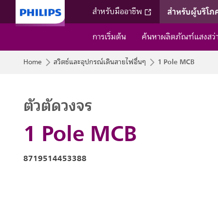
สำหรับผู้บริโภ
สำหรับมืออาชีพ
การเริ่มต้น
ค้นหาผลิตภัณฑ์แสงสว
1 Pole MCB
Home
สวิตช์และอุปกรณ์เดินสายไฟอื่นๆ
ตัวตัดวงจร
1 Pole MCB
8719514453388