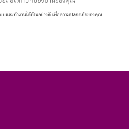
ชื่อถือได้ที่ปกป้องบ้านของคุณ
แบบและทำงานได้เป็นอย่างดี เพื่อความปลอดภัยของคุณ