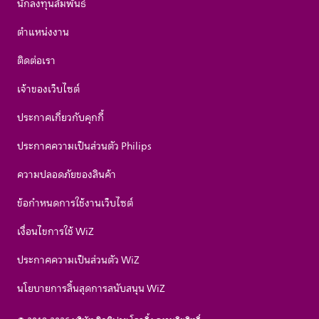
นักลงทุนสัมพันธ์
ตำแหน่งงาน
ติดต่อเรา
เจ้าของเว็บไซต์
ประกาศเกี่ยวกับคุกกี้
ประกาศความเป็นส่วนตัว Philips
ความปลอดภัยของสินค้า
ข้อกำหนดการใช้งานเว็บไซต์
เงื่อนไขการใช้ WiZ
ประกาศความเป็นส่วนตัว WiZ
นโยบายการสิ้นสุดการสนับสนุน WiZ