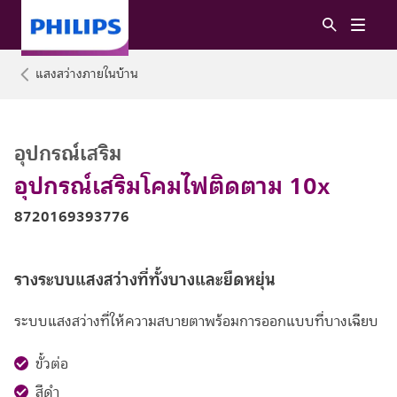
แสงสว่างภายในบ้าน
อุปกรณ์เสริม
อุปกรณ์เสริมโคมไฟติดตาม 10x
8720169393776
รางระบบแสงสว่างที่ทั้งบางและยืดหยุ่น
ระบบแสงสว่างที่ให้ความสบายตาพร้อมการออกแบบที่บางเฉียบ
ขั้วต่อ
สีดำ