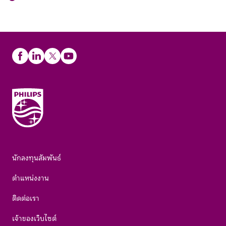
นักลงทุนสัมพันธ์
ตำแหน่งงาน
ติดต่อเรา
เจ้าของเว็บไซต์