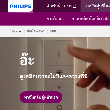
สำหรับผู้บริโภ
สำหรับมืออาชีพ
การเริ่มต้น
ค้นหาผลิตภัณฑ์แสงสว
500
Home
ข้อผิดพลาด
อ๊ะ
ดูเหมือนว่าจะไม่มีแสงสว่างที่นี่
พาฉันกลับสู่หน้าแรก