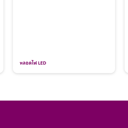
หลอดไฟ LED