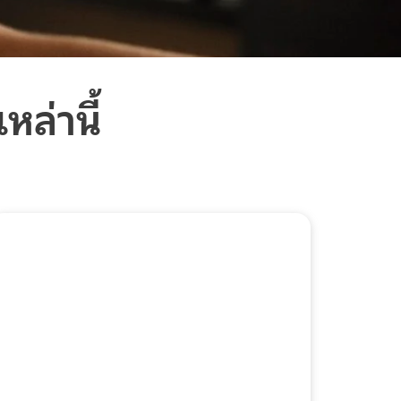
ล่านี้