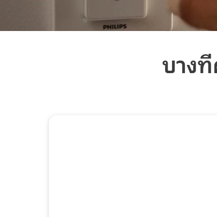
บางที