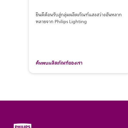
ยินดีต้อนรับสู่กลุ่มผลิตภัณฑ์แสงสว่างอันหลาก
หลายจาก Philips Lighting
ค้นพบผลิตภัณฑ์ของเรา