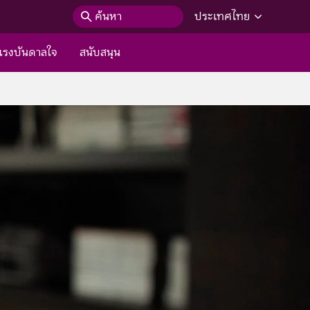
ค้นหา
ประเทศไทย
แรงบันดาลใจ
สนับสนุน